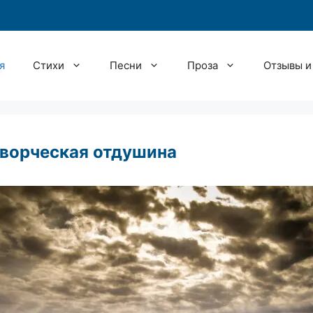
я
Стихи
Песни
Проза
Отзывы и
ворческая отдушина