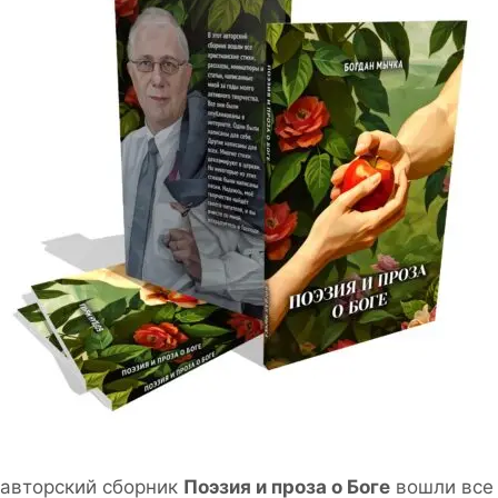
 авторский сборник
Поэзия и проза о Боге
вошли все