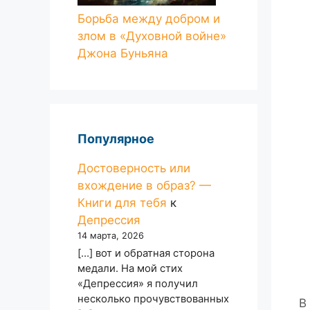
Борьба между добром и
злом в «Духовной войне»
Джона Буньяна
Популярное
Достоверность или
вхождение в образ? —
Книги для тебя
к
Депрессия
14 марта, 2026
[…] вот и обратная сторона
медали. На мой стих
«Депрессия» я получил
несколько прочувствованных
В