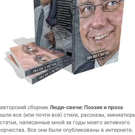
 авторский сборник
Люди-свечи: Поэзия и проза
ошли все (или почти все) стихи, рассказы, миниатюр
 статьи, написанные мной за годы моего активного
ворчества. Все они были опубликованы в интернете.