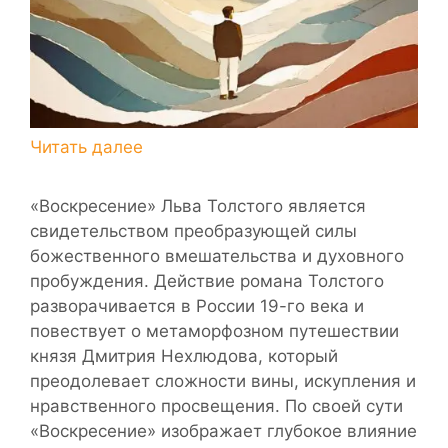
«Воскресение» Льва Толстого является
свидетельством преобразующей силы
божественного вмешательства и духовного
пробуждения. Действие романа Толстого
разворачивается в России 19-го века и
повествует о метаморфозном путешествии
князя Дмитрия Нехлюдова, который
преодолевает сложности вины, искупления и
нравственного просвещения. По своей сути
«Воскресение» изображает глубокое влияние