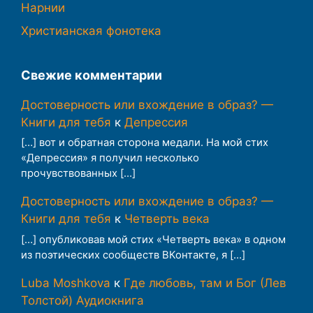
Нарнии
Христианская фонотека
Свежие комментарии
Достоверность или вхождение в образ? —
Книги для тебя
к
Депрессия
[…] вот и обратная сторона медали. На мой стих
«Депрессия» я получил несколько
прочувствованных […]
Достоверность или вхождение в образ? —
Книги для тебя
к
Четверть века
[…] опубликовав мой стих «Четверть века» в одном
из поэтических сообществ ВКонтакте, я […]
Luba Moshkova
к
Где любовь, там и Бог (Лев
Толстой) Аудиокнига