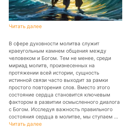
В сфере духовности молитва служит
краеугольным камнем общения между
человеком и Богом. Тем не менее, среди
мириад молитв, произнесенных на
протяжении всей истории, сущность
истинной связи часто выходит за рамки
простого повторения слов. Вместо этого
состояние сердца становится ключевым
фактором в развитии осмысленного диалога
с Богом. Исследуя важность правильного
состояния сердца в молитве, мы ступаем …
Читать далее