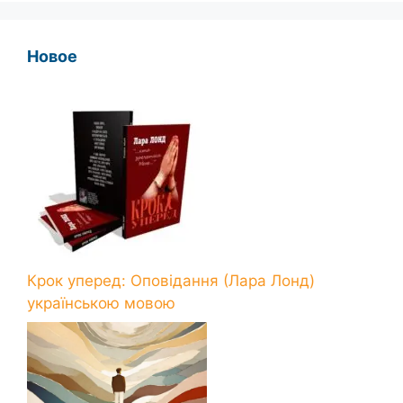
Новое
Крок уперед: Оповідання (Лара Лонд)
українською мовою