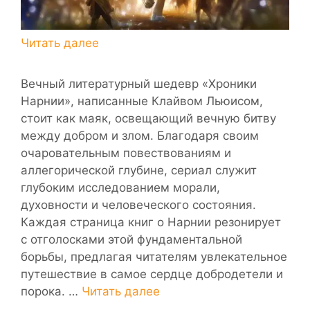
Вечный литературный шедевр «Хроники
Нарнии», написанные Клайвом Льюисом,
стоит как маяк, освещающий вечную битву
между добром и злом. Благодаря своим
очаровательным повествованиям и
аллегорической глубине, сериал служит
глубоким исследованием морали,
духовности и человеческого состояния.
Каждая страница книг о Нарнии резонирует
с отголосками этой фундаментальной
борьбы, предлагая читателям увлекательное
путешествие в самое сердце добродетели и
порока. …
Читать далее