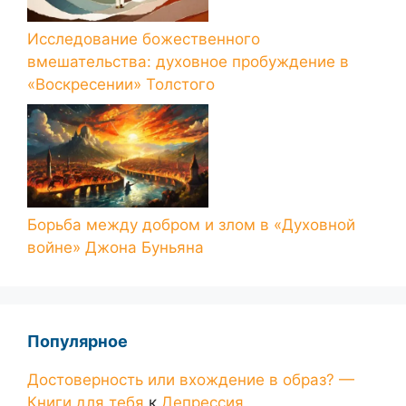
Исследование божественного
вмешательства: духовное пробуждение в
«Воскресении» Толстого
Борьба между добром и злом в «Духовной
войне» Джона Буньяна
Популярное
Достоверность или вхождение в образ? —
Книги для тебя
к
Депрессия