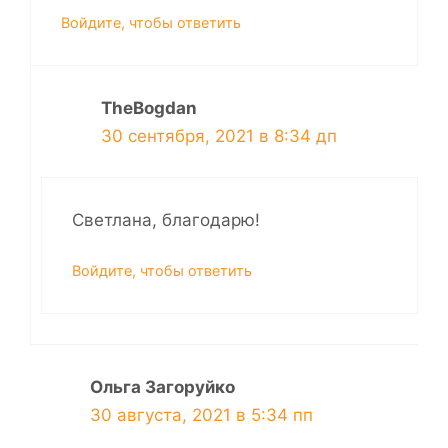
Войдите, чтобы ответить
TheBogdan
30 сентября, 2021 в 8:34 дп
Светлана, благодарю!
Войдите, чтобы ответить
Ольга Загоруйко
30 августа, 2021 в 5:34 пп