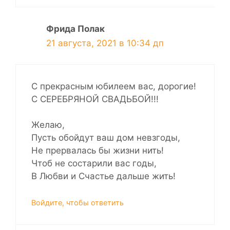
Фрида Полак
21 августа, 2021 в 10:34 дп
С прекрасным юбилеем вас, дорогие!
С СЕРЕБРЯНОЙ СВАДЬБОЙ!!!
Желаю,
Пусть обойдут ваш дом невзгоды,
Не прервалась бы жизни нить!
Чтоб не состарили вас годы,
В Любви и Счастье дальше жить!
Войдите, чтобы ответить