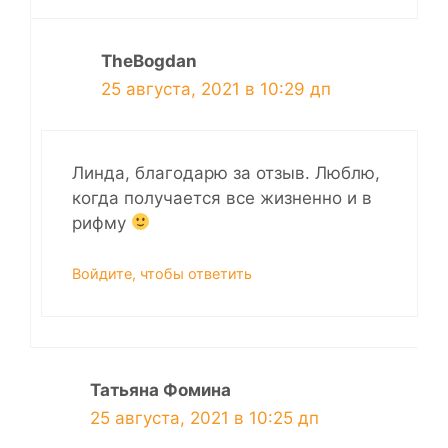
TheBogdan
25 августа, 2021 в 10:29 дп
Линда, благодарю за отзыв. Люблю,
когда получается все жизненно и в
рифму
Войдите, чтобы ответить
Татьяна Фомина
25 августа, 2021 в 10:25 дп