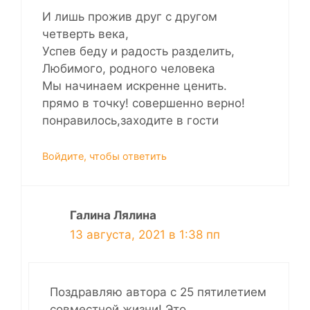
И лишь прожив друг с другом
четверть века,
Успев беду и радость разделить,
Любимого, родного человека
Мы начинаем искренне ценить.
прямо в точку! совершенно верно!
понравилось,заходите в гости
Войдите, чтобы ответить
Галина Лялина
13 августа, 2021 в 1:38 пп
Поздравляю автора с 25 пятилетием
совместной жизни! Это