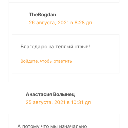
TheBogdan
26 августа, 2021 в 8:28 дп
Благодарю за теплый отзыв!
Войдите, чтобы ответить
Анастасия Волынец
25 августа, 2021 в 10:31 дп
А потому что мы изначально