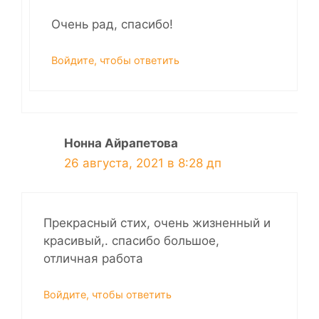
Очень рад, спасибо!
Войдите, чтобы ответить
Нонна Айрапетова
26 августа, 2021 в 8:28 дп
Прекрасный стих, очень жизненный и
красивый,. спасибо большое,
отличная работа
Войдите, чтобы ответить