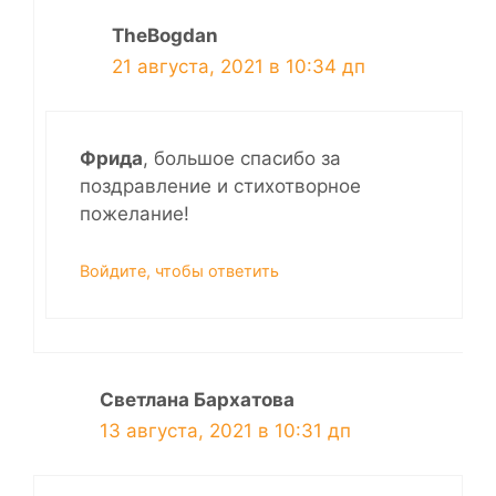
TheBogdan
21 августа, 2021 в 10:34 дп
Фрида
, большое спасибо за
поздравление и стихотворное
пожелание!
Войдите, чтобы ответить
Светлана Бархатова
13 августа, 2021 в 10:31 дп