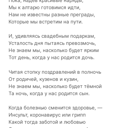
Пока, надев красивые наряды,
Мы к алтарю готовимся идти,
Нам не известны разные преграды,
Которые мы встретим на пути.
И, удивляясь свадебным подаркам,
Усталость дня пытаясь превозмочь,
Не знаем мы, насколько будет ярким
Тот день, когда у нас родится дочь.
Читая стопку поздравлений в полночь
От родичей, кузенов и кузин,
Не знаем мы, насколько будет тёмной
Та ночь, когда у нас родится сын.
Когда болезнью сменится здоровье, —
Инсульт, коронавирус или грипп
Какой тогда заботой и любовью