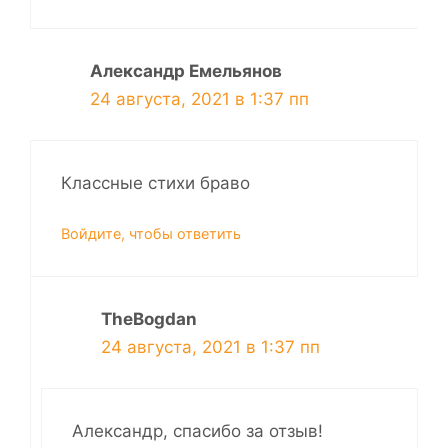
Александр Емельянов
24 августа, 2021 в 1:37 пп
Классные стихи браво
Войдите, чтобы ответить
TheBogdan
24 августа, 2021 в 1:37 пп
Александр, спасибо за отзыв!