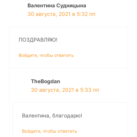
Валентина Судницына
30 августа, 2021 в 5:32 пп
ПОЗДРАВЛЯЮ!
Войдите, чтобы ответить
TheBogdan
30 августа, 2021 в 5:33 пп
Валентина, благодарю!
Войдите, чтобы ответить