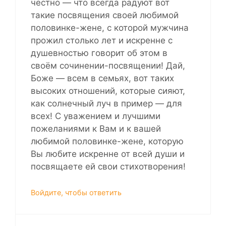
честно — что всегда радуют вот
такие посвящения своей любимой
половинке-жене, с которой мужчина
прожил столько лет и искренне с
душевностью говорит об этом в
своём сочинении-посвящении! Дай,
Боже — всем в семьях, вот таких
высоких отношений, которые сияют,
как солнечный луч в пример — для
всех! С уважением и лучшими
пожеланиями к Вам и к вашей
любимой половинке-жене, которую
Вы любите искренне от всей души и
посвящаете ей свои стихотворения!
Войдите, чтобы ответить