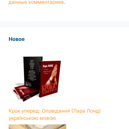
данные комментариев
.
Новое
Крок уперед: Оповідання (Лара Лонд)
українською мовою