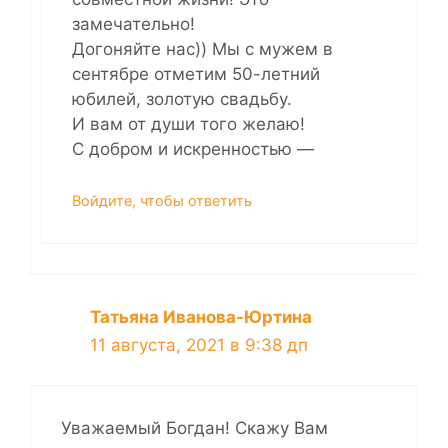
замечательно!
Догоняйте нас)) Мы с мужем в
сентябре отметим 50-летний
юбилей, золотую свадьбу.
И вам от души того желаю!
С добром и искренностью —
Войдите, чтобы ответить
Татьяна Иванова-Юртина
11 августа, 2021 в 9:38 дп
Уважаемый Богдан! Скажу Вам