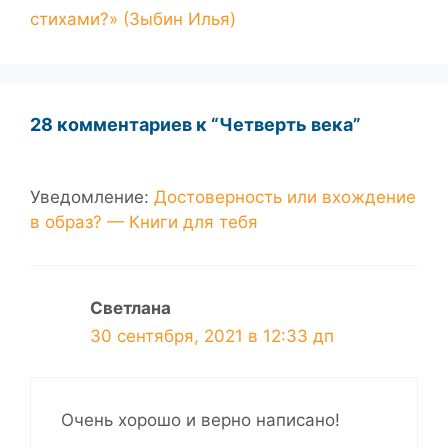
стихами?» (Зыбин Илья)
28 комментариев к “Четверть века”
Уведомление:
Достоверность или вхождение
в образ? — Книги для тебя
Светлана
30 сентября, 2021 в 12:33 дп
Очень хорошо и верно написано!