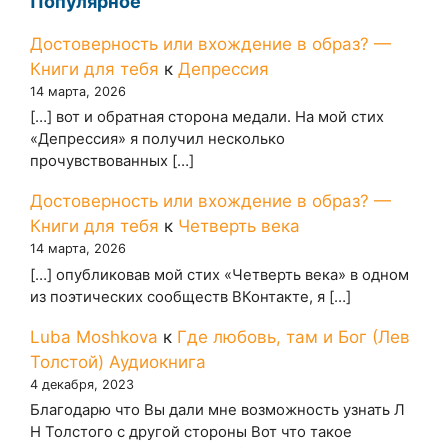
Популярное
Достоверность или вхождение в образ? —
Книги для тебя
к
Депрессия
14 марта, 2026
[…] вот и обратная сторона медали. На мой стих
«Депрессия» я получил несколько
прочувствованных […]
Достоверность или вхождение в образ? —
Книги для тебя
к
Четверть века
14 марта, 2026
[…] опубликовав мой стих «Четверть века» в одном
из поэтических сообществ ВКонтакте, я […]
Luba Moshkova
к
Где любовь, там и Бог (Лев
Толстой) Аудиокнига
4 декабря, 2023
Благодарю что Вы дали мне возможность узнать Л
Н Толстого с другой стороны Вот что такое