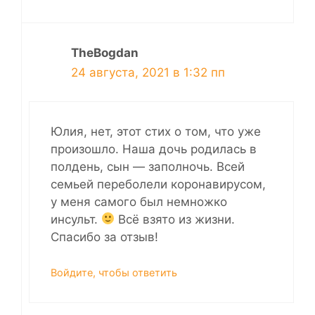
TheBogdan
24 августа, 2021 в 1:32 пп
Юлия, нет, этот стих о том, что уже
произошло. Наша дочь родилась в
полдень, сын — заполночь. Всей
семьей переболели коронавирусом,
у меня самого был немножко
инсульт.
Всё взято из жизни.
Спасибо за отзыв!
Войдите, чтобы ответить