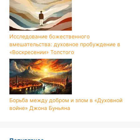
Исследование божественного
вмешательства: духовное пробуждение в
«Воскресении» Толстого
Борьба между добром и злом в «Духовной
войне» Джона Буньяна