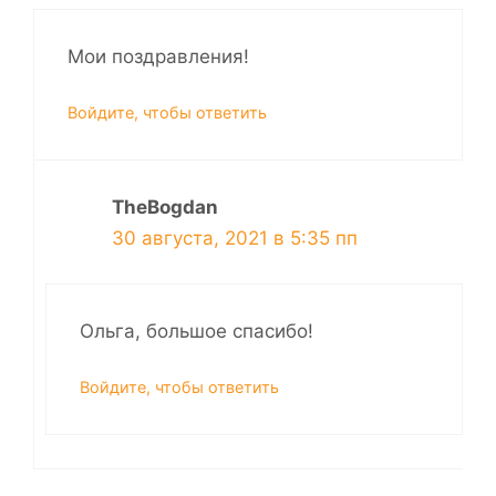
Мои поздравления!
Войдите, чтобы ответить
TheBogdan
30 августа, 2021 в 5:35 пп
Ольга, большое спасибо!
Войдите, чтобы ответить