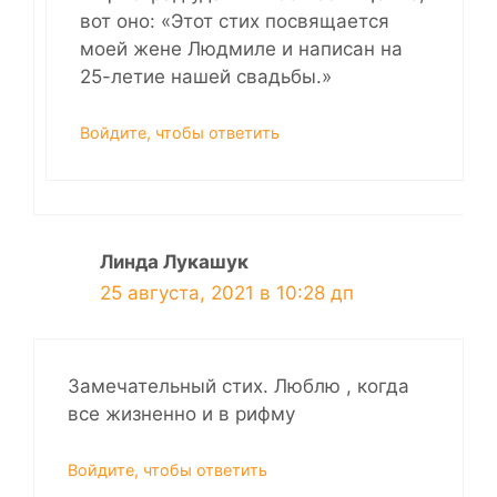
вот оно: «Этот стих посвящается
моей жене Людмиле и написан на
25-летие нашей свадьбы.»
Войдите, чтобы ответить
Линда Лукашук
25 августа, 2021 в 10:28 дп
Замечательный стих. Люблю , когда
все жизненно и в рифму
Войдите, чтобы ответить