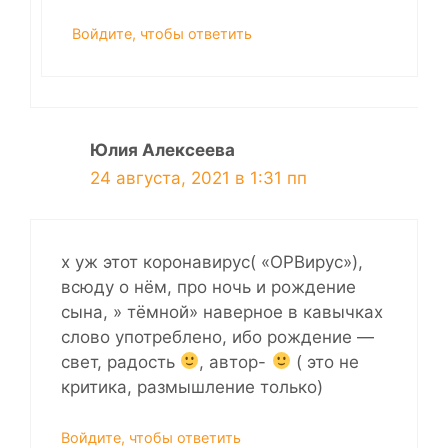
Войдите, чтобы ответить
Юлия Алексеева
24 августа, 2021 в 1:31 пп
х уж этот коронавирус( «ОРВирус»),
всюду о нём, про ночь и рождение
сына, » тёмной» наверное в кавычках
слово употреблено, ибо рождение —
свет, радость
, автор-
( это не
критика, размышление только)
Войдите, чтобы ответить