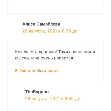
Алиса Самойлова
26 августа, 2021 в 8:36 дп
Как же это красиво! Таки сравнения и
мысли, мне очень нравится
Войдите, чтобы ответить
TheBogdan
26 августа, 2021 в 8:36 дп