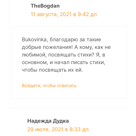
TheBogdan
11 августа, 2021 в 9:42 дп
Bukovinka, благодарю за такие
добрые пожелания! А кому, как не
любимой, посвящать стихи? Я, в
основном, и начал писать стихи,
чтобы посвящать их ей.
Войдите, чтобы ответить
Надежда Дудка
29 июля, 2021 в 8:33 дп