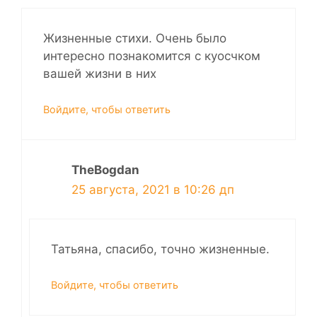
Жизненные стихи. Очень было
интересно познакомится с куосчком
вашей жизни в них
Войдите, чтобы ответить
TheBogdan
25 августа, 2021 в 10:26 дп
Татьяна, спасибо, точно жизненные.
Войдите, чтобы ответить