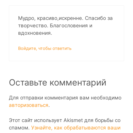
Мудро, красиво,искренне. Спасибо за
творчество. Благословения и
вдохновения.
Войдите, чтобы ответить
Оставьте комментарий
Для отправки комментария вам необходимо
авторизоваться
.
Этот сайт использует Akismet для борьбы со
спамом.
Узнайте, как обрабатываются ваши