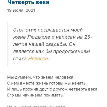
Четверть века
19 июля, 2021
Этот стих посвящается моей
жене Людмиле и написан на 25-
летие нашей свадьбы. Он
является как бы продолжением
стиха
Невесте
.
Мы думаем, что знаем человека,
С кем вместе жизнь готовы мы начать.
И лишь прожив друг с другом четверть века,
Его мы начинаем понимать.