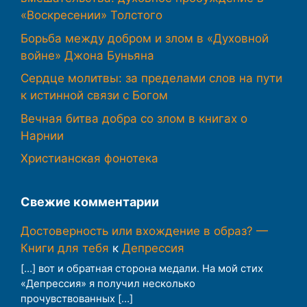
«Воскресении» Толстого
Борьба между добром и злом в «Духовной
войне» Джона Буньяна
Сердце молитвы: за пределами слов на пути
к истинной связи с Богом
Вечная битва добра со злом в книгах о
Нарнии
Христианская фонотека
Свежие комментарии
Достоверность или вхождение в образ? —
Книги для тебя
к
Депрессия
[…] вот и обратная сторона медали. На мой стих
«Депрессия» я получил несколько
прочувствованных […]