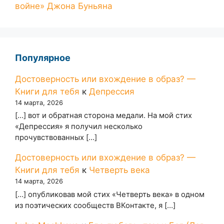
войне» Джона Буньяна
Популярное
Достоверность или вхождение в образ? —
Книги для тебя
к
Депрессия
14 марта, 2026
[…] вот и обратная сторона медали. На мой стих
«Депрессия» я получил несколько
прочувствованных […]
Достоверность или вхождение в образ? —
Книги для тебя
к
Четверть века
14 марта, 2026
[…] опубликовав мой стих «Четверть века» в одном
из поэтических сообществ ВКонтакте, я […]