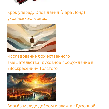
Крок уперед: Оповідання (Лара Лонд)
українською мовою
Исследование божественного
вмешательства: духовное пробуждение в
«Воскресении» Толстого
Борьба между добром и злом в «Духовной