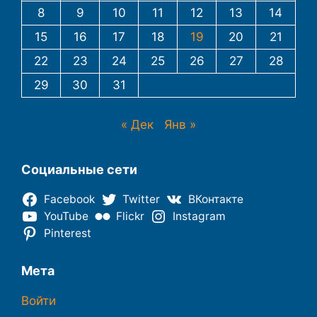
8
9
10
11
12
13
14
15
16
17
18
19
20
21
22
23
24
25
26
27
28
29
30
31
« Дек
Янв »
Социальные сети
Facebook
Twitter
ВКонтакте
YouTube
Flickr
Instagram
Pinterest
Мета
Войти