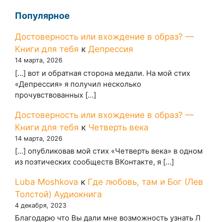
Популярное
Достоверность или вхождение в образ? —
Книги для тебя
к
Депрессия
14 марта, 2026
[…] вот и обратная сторона медали. На мой стих
«Депрессия» я получил несколько
прочувствованных […]
Достоверность или вхождение в образ? —
Книги для тебя
к
Четверть века
14 марта, 2026
[…] опубликовав мой стих «Четверть века» в одном
из поэтических сообществ ВКонтакте, я […]
Luba Moshkova
к
Где любовь, там и Бог (Лев
Толстой) Аудиокнига
4 декабря, 2023
Благодарю что Вы дали мне возможность узнать Л