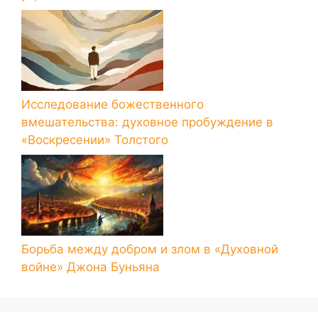
Исследование божественного
вмешательства: духовное пробуждение в
«Воскресении» Толстого
Борьба между добром и злом в «Духовной
войне» Джона Буньяна