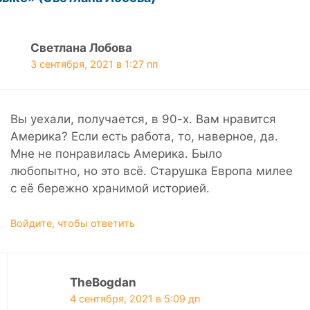
Светлана Лобова
3 сентября, 2021 в 1:27 пп
Вы уехали, получается, в 90-х. Вам нравится
Америка? Если есть работа, то, наверное, да.
Мне не понравилась Америка. Было
любопытно, но это всё. Старушка Европа милее
с её бережно хранимой историей.
Войдите, чтобы ответить
TheBogdan
4 сентября, 2021 в 5:09 дп