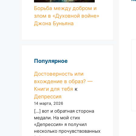
Борьба между добром и
злом в «Духовной войне»
Джона Буньяна
Популярное
Достоверность или
вхождение в образ? —
Книги для тебя
к
Депрессия
14 марта, 2026
[…] вот и обратная сторона
медали. На мой стих
«Депрессия» я получил
несколько прочувствованных