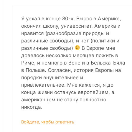
Я уехал в конце 80-х. Вырос в Америке,
окончил школу, университет. Америка и
нравится (разнообразие природы и
различные свободы), и нет (политики и
различные свободы)
В Европе мне
довелось несколько месяцев пожить в
Риме, и немного в Вене и в Бельска-Бяла
в Польше. Согласен, история Европы на
порядки внушительнее и
привлекательнее. Мне кажется, я до
конца жизни останусь европейцем, а
американцем не стану полностью
никогда.
Войдите, чтобы ответить