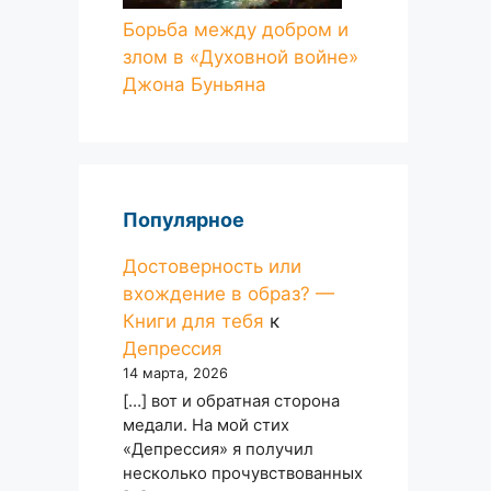
Борьба между добром и
злом в «Духовной войне»
Джона Буньяна
Популярное
Достоверность или
вхождение в образ? —
Книги для тебя
к
Депрессия
14 марта, 2026
[…] вот и обратная сторона
медали. На мой стих
«Депрессия» я получил
несколько прочувствованных