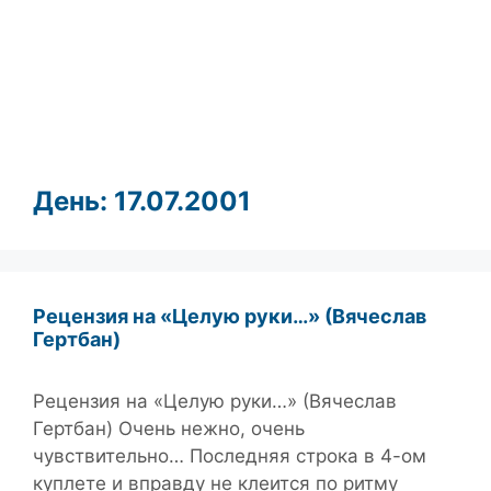
День:
17.07.2001
Рецензия на «Целую руки…» (Вячеслав
Гертбан)
Рецензия на «Целую руки…» (Вячеслав
Гертбан) Очень нежно, очень
чувствительно… Последняя строка в 4-ом
куплете и вправду не клеится по ритму