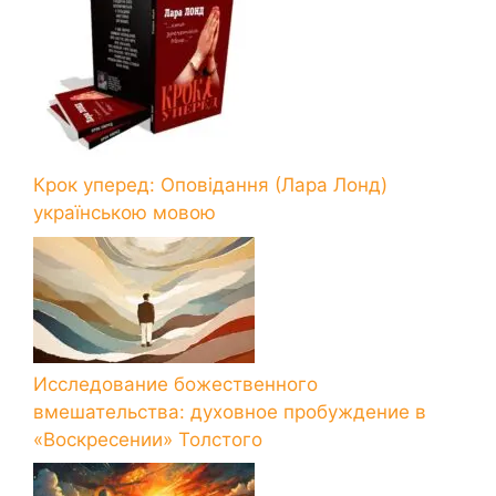
Крок уперед: Оповідання (Лара Лонд)
українською мовою
Исследование божественного
вмешательства: духовное пробуждение в
«Воскресении» Толстого