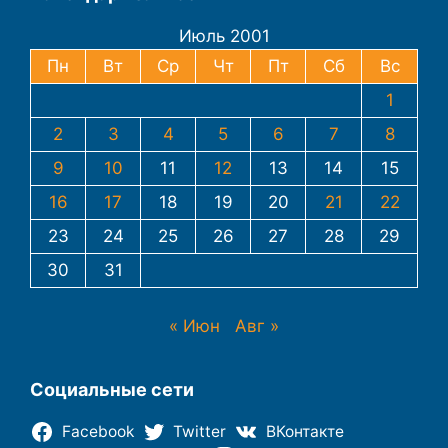
Июль 2001
Пн
Вт
Ср
Чт
Пт
Сб
Вс
1
2
3
4
5
6
7
8
9
10
11
12
13
14
15
16
17
18
19
20
21
22
23
24
25
26
27
28
29
30
31
« Июн
Авг »
Социальные сети
Facebook
Twitter
ВКонтакте