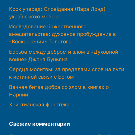
Крок уперед: Оповідання (Лара Лонд)
українською мовою
Исследование божественного
вмешательства: духовное пробуждение в
«Воскресении» Толстого
Борьба между добром и злом в «Духовной
войне» Джона Буньяна
Сердце молитвы: за пределами слов на пути
к истинной связи с Богом
Вечная битва добра со злом в книгах о
Нарнии
Христианская фонотека
Свежие комментарии