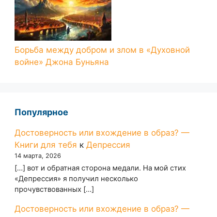
Борьба между добром и злом в «Духовной
войне» Джона Буньяна
Популярное
Достоверность или вхождение в образ? —
Книги для тебя
к
Депрессия
14 марта, 2026
[…] вот и обратная сторона медали. На мой стих
«Депрессия» я получил несколько
прочувствованных […]
Достоверность или вхождение в образ? —