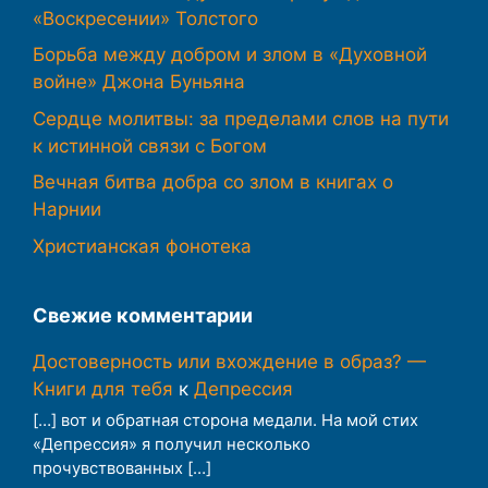
«Воскресении» Толстого
Борьба между добром и злом в «Духовной
войне» Джона Буньяна
Сердце молитвы: за пределами слов на пути
к истинной связи с Богом
Вечная битва добра со злом в книгах о
Нарнии
Христианская фонотека
Свежие комментарии
Достоверность или вхождение в образ? —
Книги для тебя
к
Депрессия
[…] вот и обратная сторона медали. На мой стих
«Депрессия» я получил несколько
прочувствованных […]