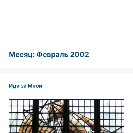
Месяц:
Февраль 2002
Иди за Мной