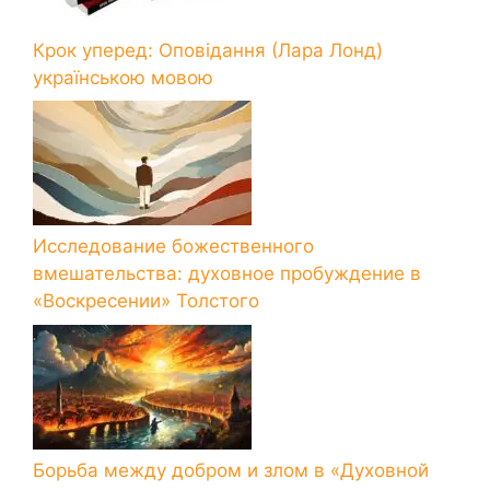
Крок уперед: Оповідання (Лара Лонд)
українською мовою
Исследование божественного
вмешательства: духовное пробуждение в
«Воскресении» Толстого
Борьба между добром и злом в «Духовной