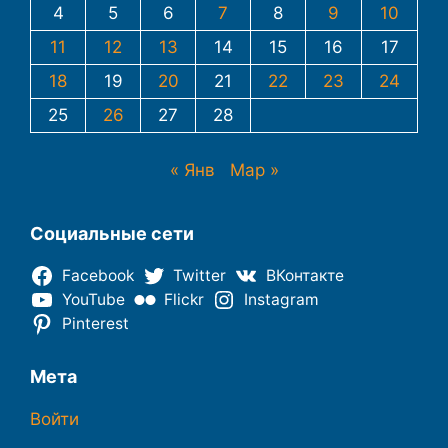
4
5
6
7
8
9
10
11
12
13
14
15
16
17
18
19
20
21
22
23
24
25
26
27
28
« Янв
Мар »
Социальные сети
Facebook
Twitter
ВКонтакте
YouTube
Flickr
Instagram
Pinterest
Мета
Войти