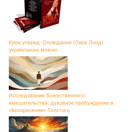
Крок уперед: Оповідання (Лара Лонд)
українською мовою
Исследование божественного
вмешательства: духовное пробуждение в
«Воскресении» Толстого