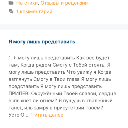
Рубрики
На стихи
,
Отзывы и рецензии
1 комментарий
Я могу лишь представить
1. Я могу лишь представить Как всё будет
там, Когда рядом Смогу с Тобой стоять. Я
могу лишь представить Что увижу я Когда
взглянуть Смогу в Твои глаза Я могу лишь
представить Я могу лишь представить
ПРИПЕВ: Окружённый Твоей славой, сердце
вспыхнет ли огнем? Я пущусь в хвалебный
танец иль замру в присутствии Твоем?
УстоЮ …
Читать далее