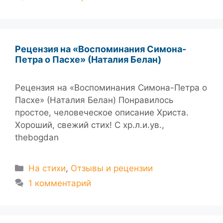
Рецензия на «Воспоминания Симона-
Петра о Пасхе» (Наталия Белан)
Рецензия на «Воспоминания Симона-Петра о
Пасхе» (Наталия Белан) Понравилось
простое, человеческое описание Христа.
Хороший, свежий стих! С хр.л.и.ув.,
thebogdan
Рубрики
На стихи
,
Отзывы и рецензии
1 комментарий