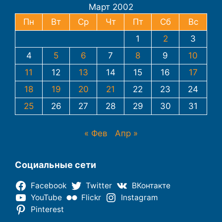
Март 2002
Пн
Вт
Ср
Чт
Пт
Сб
Вс
1
2
3
4
5
6
7
8
9
10
11
12
13
14
15
16
17
18
19
20
21
22
23
24
25
26
27
28
29
30
31
« Фев
Апр »
Социальные сети
Facebook
Twitter
ВКонтакте
YouTube
Flickr
Instagram
Pinterest