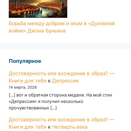
Борьба между добром и злом в «Духовной
войне» Джона Буньяна
Популярное
Достоверность или вхождение в образ? —
Книги для тебя
к
Депрессия
14 марта, 2026
[…] вот и обратная сторона медали. На мой стих
«Депрессия» я получил несколько
прочувствованных […]
Достоверность или вхождение в образ? —
Книги для тебя
к
Четверть века