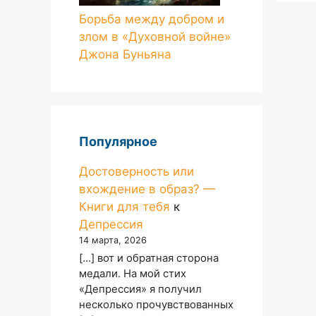
Борьба между добром и
злом в «Духовной войне»
Джона Буньяна
Популярное
Достоверность или
вхождение в образ? —
Книги для тебя
к
Депрессия
14 марта, 2026
[…] вот и обратная сторона
медали. На мой стих
«Депрессия» я получил
несколько прочувствованных