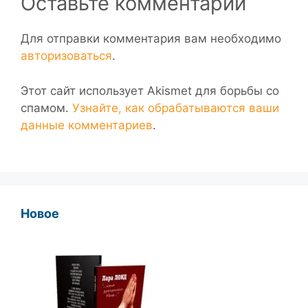
Оставьте комментарий
Для отправки комментария вам необходимо
авторизоваться
.
Этот сайт использует Akismet для борьбы со
спамом.
Узнайте, как обрабатываются ваши
данные комментариев
.
Новое