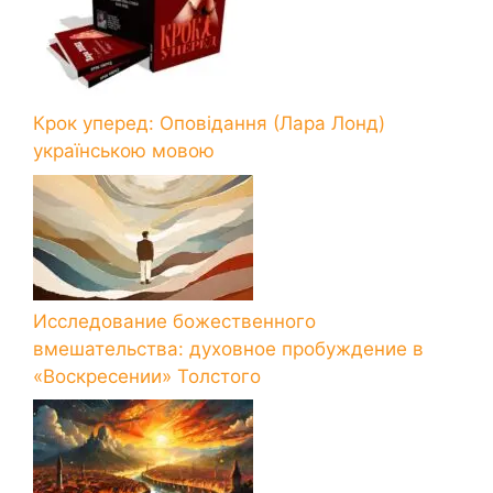
Крок уперед: Оповідання (Лара Лонд)
українською мовою
Исследование божественного
вмешательства: духовное пробуждение в
«Воскресении» Толстого