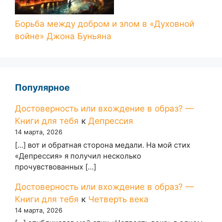
Борьба между добром и злом в «Духовной
войне» Джона Буньяна
Популярное
Достоверность или вхождение в образ? —
Книги для тебя
к
Депрессия
14 марта, 2026
[…] вот и обратная сторона медали. На мой стих
«Депрессия» я получил несколько
прочувствованных […]
Достоверность или вхождение в образ? —
Книги для тебя
к
Четверть века
14 марта, 2026