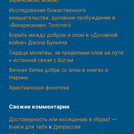
українською мовою
Исследование божественного
вмешательства: духовное пробуждение в
«Воскресении» Толстого
Борьба между добром и злом в «Духовной
войне» Джона Буньяна
Сердце молитвы: за пределами слов на пути
к истинной связи с Богом
Вечная битва добра со злом в книгах о
Нарнии
Христианская фонотека
Свежие комментарии
Достоверность или вхождение в образ? —
Книги для тебя
к
Депрессия