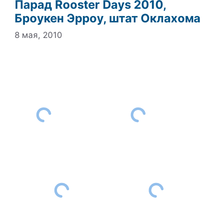
Парад Rooster Days 2010,
Броукен Эрроу, штат Оклахома
8 мая, 2010