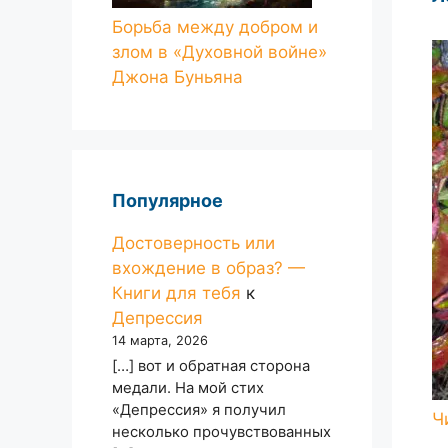
Борьба между добром и
злом в «Духовной войне»
Джона Буньяна
Популярное
Достоверность или
вхождение в образ? —
Книги для тебя
к
Депрессия
14 марта, 2026
[…] вот и обратная сторона
медали. На мой стих
«Депрессия» я получил
несколько прочувствованных