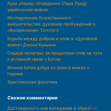
Крок уперед: Оповідання (Лара Лонд)
українською мовою
Исследование божественного
вмешательства: духовное пробуждение в
«Воскресении» Толстого
Борьба между добром и злом в «Духовной
войне» Джона Буньяна
Сердце молитвы: за пределами слов на пути
к истинной связи с Богом
Вечная битва добра со злом в книгах о
Нарнии
Христианская фонотека
Свежие комментарии
Достоверность или вхождение в образ? —