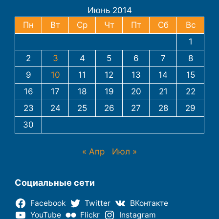
Июнь 2014
Пн
Вт
Ср
Чт
Пт
Сб
Вс
1
2
3
4
5
6
7
8
9
10
11
12
13
14
15
16
17
18
19
20
21
22
23
24
25
26
27
28
29
30
« Апр
Июл »
Социальные сети
Facebook
Twitter
ВКонтакте
YouTube
Flickr
Instagram