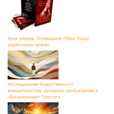
Крок уперед: Оповідання (Лара Лонд)
українською мовою
Исследование божественного
вмешательства: духовное пробуждение в
«Воскресении» Толстого