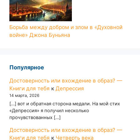
Борьба между добром и злом в «Духовной
войне» Джона Буньяна
Популярное
Достоверность или вхождение в образ? —
Книги для тебя
к
Депрессия
14 марта, 2026
[…] вот и обратная сторона медали. На мой стих
«Депрессия» я получил несколько
прочувствованных […]
Достоверность или вхождение в образ? —
Книги для тебя
к
Четверть века