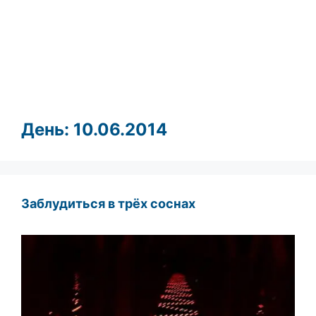
День:
10.06.2014
Заблудиться в трёх соснах