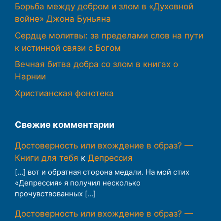
Борьба между добром и злом в «Духовной
войне» Джона Буньяна
Сердце молитвы: за пределами слов на пути
к истинной связи с Богом
Вечная битва добра со злом в книгах о
Нарнии
Христианская фонотека
Свежие комментарии
Достоверность или вхождение в образ? —
Книги для тебя
к
Депрессия
[…] вот и обратная сторона медали. На мой стих
«Депрессия» я получил несколько
прочувствованных […]
Достоверность или вхождение в образ? —