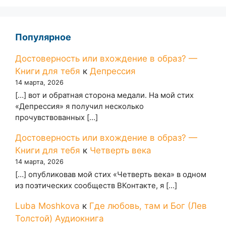
Популярное
Достоверность или вхождение в образ? —
Книги для тебя
к
Депрессия
14 марта, 2026
[…] вот и обратная сторона медали. На мой стих
«Депрессия» я получил несколько
прочувствованных […]
Достоверность или вхождение в образ? —
Книги для тебя
к
Четверть века
14 марта, 2026
[…] опубликовав мой стих «Четверть века» в одном
из поэтических сообществ ВКонтакте, я […]
Luba Moshkova
к
Где любовь, там и Бог (Лев
Толстой) Аудиокнига