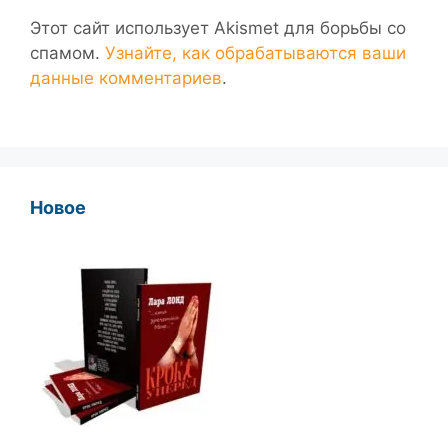
Этот сайт использует Akismet для борьбы со
спамом.
Узнайте, как обрабатываются ваши
данные комментариев
.
Новое