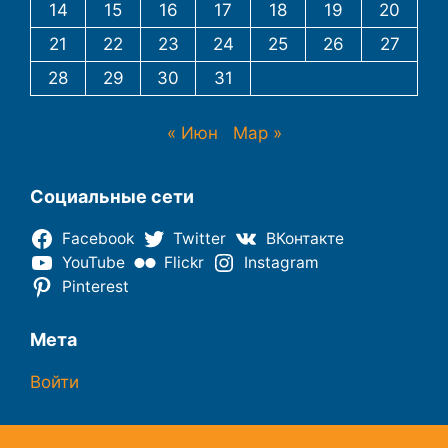
14
15
16
17
18
19
20
21
22
23
24
25
26
27
28
29
30
31
« Июн
Мар »
Социальные сети
Facebook
Twitter
ВКонтакте
YouTube
Flickr
Instagram
Pinterest
Мета
Войти