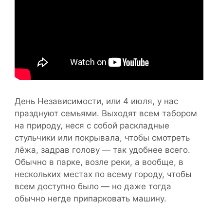
День Независимости, или 4 июля, у нас
празднуют семьями. Выходят всем табором
на природу, неся с собой раскладные
стульчики или покрывала, чтобы смотреть
лёжа, задрав голову — так удобнее всего.
Обычно в парке, возле реки, а вообще, в
нескольких местах по всему городу, чтобы
всем доступно было — но даже тогда
обычно негде припарковать машину.