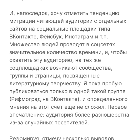
И, напоследок, хочу отметить тенденцию
миграции читающей аудитории с отдельных
сайтов на социальные площадки типа
ВКонтакте, Фейсбук, Инстаграм и т.п.
Множество людей проводят в соцсетях
значительное количество времени, и, чтобы
охватить эту аудиторию, на тех же
соцплощадках возникают сообщества,
группы и страницы, посвященные
литературному творчеству. Я пока пробую
публиковаться только в одной такой группе
(Рифмоград на ВКонтакте), и определенного
мнения на этот счет еще не сложил. Первое
впечатление: аудитория более разношерстна
из-за случайных посетителей.
Резюмируя, отмечу несколько выводов,