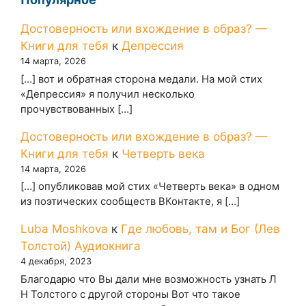
Достоверность или вхождение в образ? —
Книги для тебя
к
Депрессия
14 марта, 2026
[…] вот и обратная сторона медали. На мой стих
«Депрессия» я получил несколько
прочувствованных […]
Достоверность или вхождение в образ? —
Книги для тебя
к
Четверть века
14 марта, 2026
[…] опубликовав мой стих «Четверть века» в одном
из поэтических сообществ ВКонтакте, я […]
Luba Moshkova
к
Где любовь, там и Бог (Лев
Толстой) Аудиокнига
4 декабря, 2023
Благодарю что Вы дали мне возможность узнать Л
Н Толстого с другой стороны Вот что такое