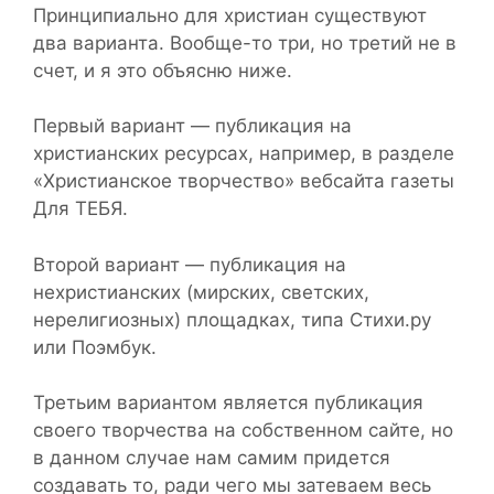
Принципиально для христиан существуют
два варианта. Вообще-то три, но третий не в
счет, и я это объясню ниже.
Первый вариант — публикация на
христианских ресурсах, например, в разделе
«Христианское творчество» вебсайта газеты
Для ТЕБЯ.
Второй вариант — публикация на
нехристианских (мирских, светских,
нерелигиозных) площадках, типа Стихи.ру
или Поэмбук.
Третьим вариантом является публикация
своего творчества на собственном сайте, но
в данном случае нам самим придется
создавать то, ради чего мы затеваем весь