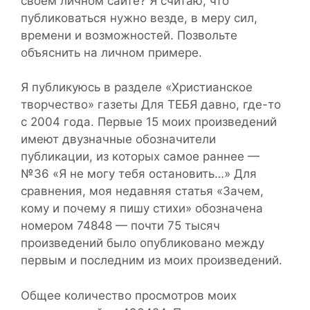
своем личном сайте? Я считаю, что
публиковаться нужно везде, в меру сил,
времени и возможностей. Позвольте
объяснить на личном примере.
Я публикуюсь в разделе «Христианское
творчество» газеты Для ТЕБЯ давно, где-то
с 2004 года. Первые 15 моих произведений
имеют двузначные обозначители
публикации, из которых самое раннее —
№36 «Я не могу тебя остановить…» Для
сравнения, моя недавняя статья «Зачем,
кому и почему я пишу стихи» обозначена
номером 74848 — почти 75 тысяч
произведений было опубликовано между
первым и последним из моих произведений.
Общее количество просмотров моих