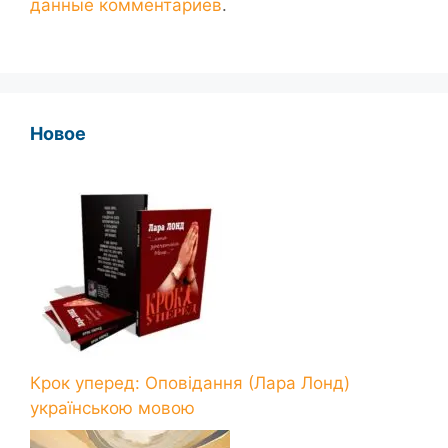
данные комментариев
.
Новое
Крок уперед: Оповідання (Лара Лонд)
українською мовою