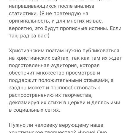
напрашивающихся после анализа
статистики. (Я не претендую на
оригинальность, и для многих из вас,
вероятно, это будут прописные истины. Если
так, рад за вас!)
Христианским поэтам нужно публиковаться
на христианских сайтах, так как там их ждет
подготовленная аудитория, которая
обеспечит множество просмотров и
поддержит положительными отзывами, а
заодно может и поспособствовать к
распространению их творчества,
декламируя их стихи в церкви и делясь ими
в социальных сетях.
Нужно ли человеку верующему наше
христианское творчество? Нужно! Оно