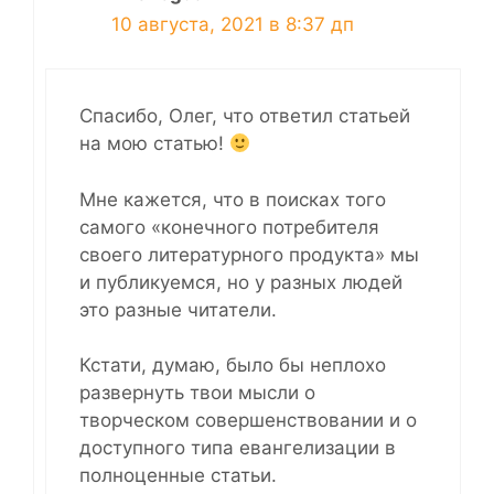
10 августа, 2021 в 8:37 дп
Спасибо, Олег, что ответил статьей
на мою статью!
Мне кажется, что в поисках того
самого «конечного потребителя
своего литературного продукта» мы
и публикуемся, но у разных людей
это разные читатели.
Кстати, думаю, было бы неплохо
развернуть твои мысли о
творческом совершенствовании и о
доступного типа евангелизации в
полноценные статьи.