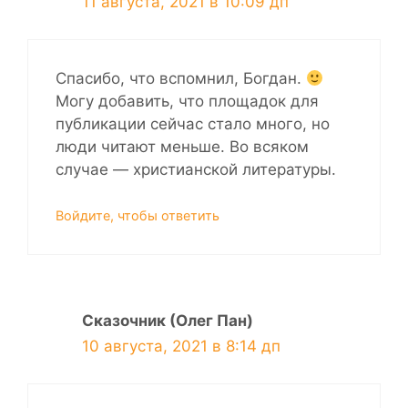
11 августа, 2021 в 10:09 дп
Спасибо, что вспомнил, Богдан.
Могу добавить, что площадок для
публикации сейчас стало много, но
люди читают меньше. Во всяком
случае — христианской литературы.
Войдите, чтобы ответить
Сказочник (Олег Пан)
10 августа, 2021 в 8:14 дп