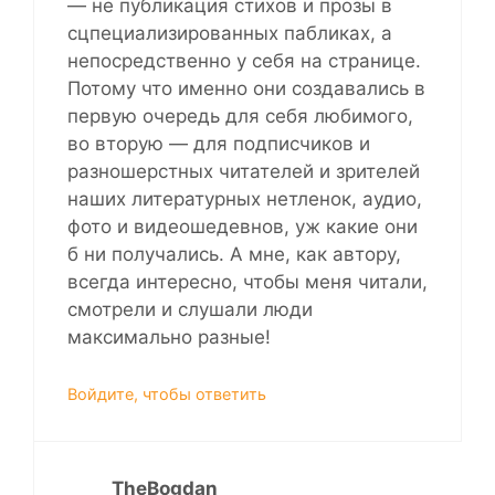
— не публикация стихов и прозы в
сцпециализированных пабликах, а
непосредственно у себя на странице.
Потому что именно они создавались в
первую очередь для себя любимого,
во вторую — для подписчиков и
разношерстных читателей и зрителей
наших литературных нетленок, аудио,
фото и видеошедевнов, уж какие они
б ни получались. А мне, как автору,
всегда интересно, чтобы меня читали,
смотрели и слушали люди
максимально разные!
Войдите, чтобы ответить
TheBogdan