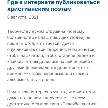
Где в интернете публиковаться
христианским поэтам
8 августа, 2021
Творчеству нужна отдушина, поэтому
большинство из нас, пишущих людей, не
пишет в стол, а пытается где-то
опубликовать свои творения. Нам хочется,
чтобы нас читали, чтобы ставили оценки и
«лайки», чтобы делились нашей поэзией с
другими (в эквиваленте доинтернетных
времен — чтобы переписывали стихи в
альбомы!), и так далее.
Нам также интересно узнать, что читатели
думают о нашем творчестве. Не всем
достаточно отзывов типа «Спасибо за стих!»