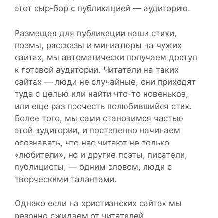
этот сыр-бор с публикацией — аудиторию.
Размещая для публикации наши стихи,
поэмы, рассказы и миниатюры на чужих
сайтах, мы автоматически получаем доступ
к готовой аудитории. Читатели на таких
сайтах — люди не случайные, они приходят
туда с целью или найти что-то новенькое,
или еще раз прочесть полюбившийся стих.
Более того, мы сами становимся частью
этой аудитории, и постепенно начинаем
осознавать, что нас читают не только
«любители», но и другие поэты, писатели,
публицисты, — одним словом, люди с
творческими талантами.
Однако если на христианских сайтах мы
резонно ожидаем от читателей