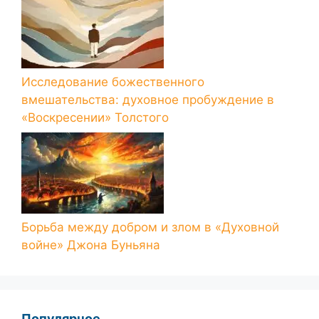
Исследование божественного
вмешательства: духовное пробуждение в
«Воскресении» Толстого
Борьба между добром и злом в «Духовной
войне» Джона Буньяна
Популярное