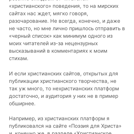
«христианского» поведения, то на мирских
сайтах нас ждет, мягко говоря,
разочарование. Не всегда, конечно, и даже
не часто, но мне лично пришлось отправить в
«черный список» как минимум одного из
моих читателей из-за нецензурных
высказываний в комментариях к моим
стихам.
И если христианских сайтов, открытых для
публикации христианского творчества, не
так уж много, то нехристианских платформ
достаточно, и аудитория у них не в пример
обширнее.
Например, из христианских платформ я
публиковался на сайте «Поэзия для Христа»
и, конечно же, в разделе «Христианское