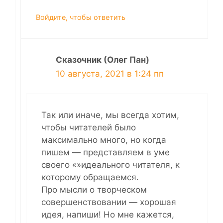
Войдите, чтобы ответить
Сказочник (Олег Пан)
10 августа, 2021 в 1:24 пп
Так или иначе, мы всегда хотим,
чтобы читателей было
максимально много, но когда
пишем — представляем в уме
своего «»идеального читателя, к
которому обращаемся.
Про мысли о творческом
совершенствовании — хорошая
идея, напиши! Но мне кажется,