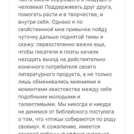
человека! Поддерживать друг друга,
помогать расти и в творчестве, и
внутри себя. Однако я по
свойственной мне привычке пойду
чуточку дальше поднятой темы и
скажу: первостепенно важно еще,
чтобы писатели и поэты начали
находить выход на действительно
конечного потребителя своего
литературного продукта, а не только
лишь обменивались мнениями и
моментами хвастовства между себе
подобными молодыми и
талантливыми. Мы никогда и никуда
не денемся от библейского постулата
о том, что «птицы собираются по роду
своему». К сожалению, имеется