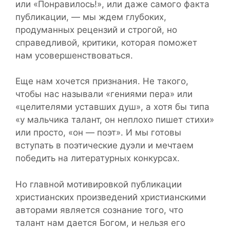
или «Понравилось!», или даже самого факта
публикации, — мы ждем глубоких,
продуманных рецензий и строгой, но
справедливой, критики, которая поможет
нам усовершенствоваться.
Еще нам хочется признания. Не такого,
чтобы нас называли «гениями пера» или
«целителями уставших душ», а хотя бы типа
«у мальчика талант, он неплохо пишет стихи»
или просто, «он — поэт». И мы готовы
вступать в поэтические дуэли и мечтаем
победить на литературных конкурсах.
Но главной мотивировкой публикации
христианских произведений христианскими
авторами является сознание того, что
талант нам дается Богом, и нельзя его