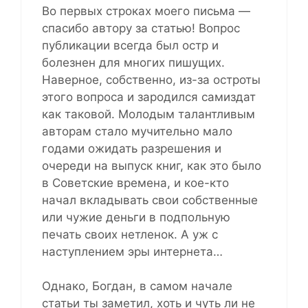
Во первых строках моего письма —
спасибо автору за статью! Вопрос
публикации всегда был остр и
болезнен для многих пишущих.
Наверное, собственно, из-за остроты
этого вопроса и зародился самиздат
как таковой. Молодым талантливым
авторам стало мучительно мало
годами ожидать разрешения и
очереди на выпуск книг, как это было
в Советские времена, и кое-кто
начал вкладывать свои собственные
или чужие деньги в подпольную
печать своих нетленок. А уж с
наступлением эры интернета…
Однако, Богдан, в самом начале
статьи ты заметил, хоть и чуть ли не