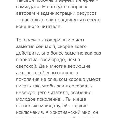
таковой побочный эффект интернет-
самиздата. Но это уже вопрос к
авторам и администрации ресурсов
— насколько они продвинуты в среде
конечного читателя.
То, о чем ты говоришь и о чем
заметил сейчас я, скорее всего
действительно более заметно как раз
в христианской среде, чем в
светской. Да и многие верующие
авторы, особенно старшего
поколения не слишком хорошо умеют
писать так, чтобы заинтересовать
неверующего читателя, особенно
молодое поколение… Ты и еще
несколько моих друзей — яркие
исключения. А христианский мир, он