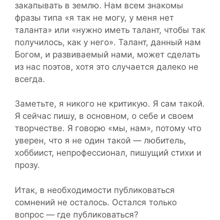
закапывать в землю. Нам всем знакомы
фразы типа «я так не могу, у меня нет
таланта» или «нужно иметь талант, чтобы так
получилось, как у него». Талант, данный нам
Богом, и развиваемый нами, может сделать
из нас поэтов, хотя это случается далеко не
всегда.
Заметьте, я никого не критикую. Я сам такой.
Я сейчас пишу, в основном, о себе и своем
творчестве. Я говорю «мы, нам», потому что
уверен, что я не один такой — любитель,
хоббиист, непрофессионал, пишущий стихи и
прозу.
Итак, в необходимости публиковаться
сомнений не осталось. Остался только
вопрос — где публиковаться?