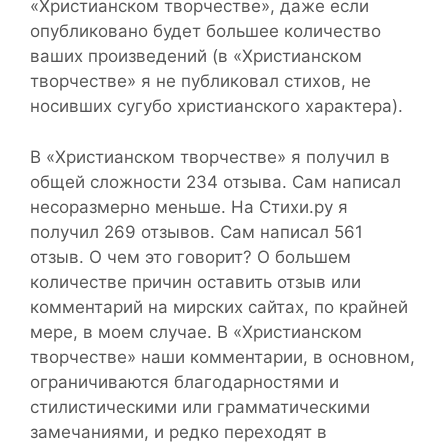
«Христианском творчестве», даже если
опубликовано будет большее количество
ваших произведений (в «Христианском
творчестве» я не публиковал стихов, не
носивших сугубо христианского характера).
В «Христианском творчестве» я получил в
общей сложности 234 отзыва. Сам написал
несоразмерно меньше. На Стихи.ру я
получил 269 отзывов. Сам написал 561
отзыв. О чем это говорит? О большем
количестве причин оставить отзыв или
комментарий на мирских сайтах, по крайней
мере, в моем случае. В «Христианском
творчестве» наши комментарии, в основном,
ограничиваются благодарностями и
стилистическими или грамматическими
замечаниями, и редко переходят в