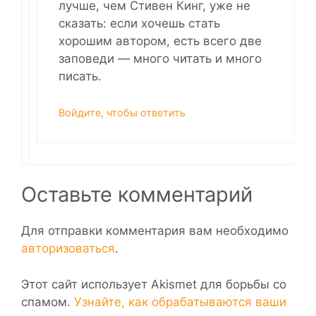
лучше, чем Стивен Кинг, уже не
сказать: если хочешь стать
хорошим автором, есть всего две
заповеди — много читать и много
писать.
Войдите, чтобы ответить
Оставьте комментарий
Для отправки комментария вам необходимо
авторизоваться
.
Этот сайт использует Akismet для борьбы со
спамом.
Узнайте, как обрабатываются ваши