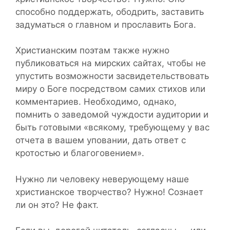
способно поддержать, ободрить, заставить
задуматься о главном и прославить Бога.
Христианским поэтам также нужно
публиковаться на мирских сайтах, чтобы не
упустить возможности засвидетельствовать
миру о Боге посредством самих стихов или
комментариев. Необходимо, однако,
помнить о заведомой чуждости аудитории и
быть готовыми «всякому, требующему у вас
отчета в вашем уповании, дать ответ с
кротостью и благоговением».
Нужно ли человеку неверующему наше
христианское творчество? Нужно! Сознает
ли он это? Не факт.