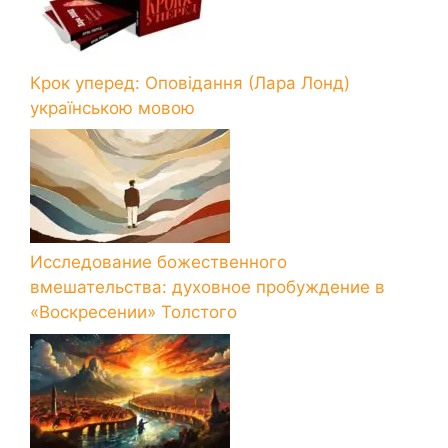
Крок уперед: Оповідання (Лара Лонд)
українською мовою
Исследование божественного
вмешательства: духовное пробуждение в
«Воскресении» Толстого