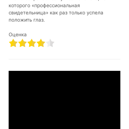
которого «профессиональная
свидетельница» как раз только успела
положить глаз.
Оценка