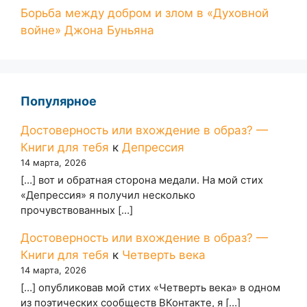
Борьба между добром и злом в «Духовной
войне» Джона Буньяна
Популярное
Достоверность или вхождение в образ? —
Книги для тебя
к
Депрессия
14 марта, 2026
[…] вот и обратная сторона медали. На мой стих
«Депрессия» я получил несколько
прочувствованных […]
Достоверность или вхождение в образ? —
Книги для тебя
к
Четверть века
14 марта, 2026
[…] опубликовав мой стих «Четверть века» в одном
из поэтических сообществ ВКонтакте, я […]