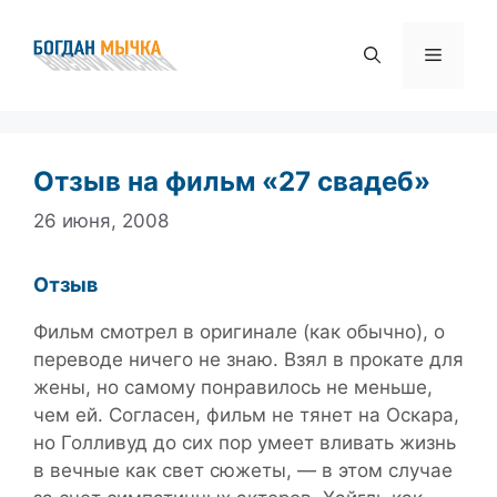
Перейти
к
Меню
содержимому
Отзыв на фильм «27 свадеб»
26 июня, 2008
Отзыв
Фильм смотрел в оригинале (как обычно), о
переводе ничего не знаю. Взял в прокате для
жены, но самому понравилось не меньше,
чем ей. Согласен, фильм не тянет на Оскара,
но Голливуд до сих пор умеет вливать жизнь
в вечные как свет сюжеты, — в этом случае