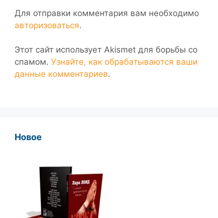
Для отправки комментария вам необходимо
авторизоваться
.
Этот сайт использует Akismet для борьбы со
спамом.
Узнайте, как обрабатываются ваши
данные комментариев
.
Новое