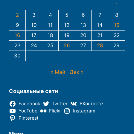
1
2
3
4
5
6
7
8
9
10
11
12
13
14
15
16
17
18
19
20
21
22
23
24
25
26
27
28
29
30
« Май
Дек »
Социальные сети
Facebook
Twitter
ВКонтакте
YouTube
Flickr
Instagram
Pinterest
Мета