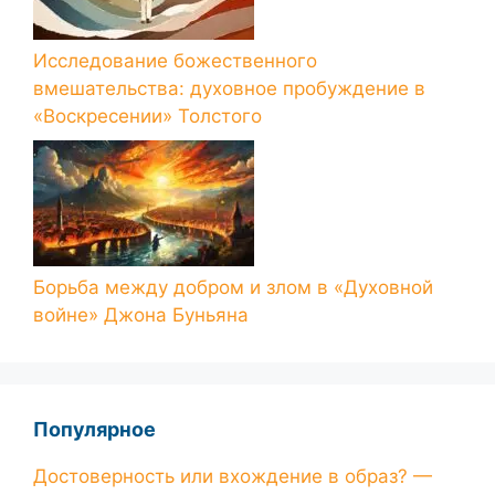
Исследование божественного
вмешательства: духовное пробуждение в
«Воскресении» Толстого
Борьба между добром и злом в «Духовной
войне» Джона Буньяна
Популярное
Достоверность или вхождение в образ? —