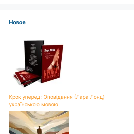
Новое
Крок уперед: Оповідання (Лара Лонд)
українською мовою