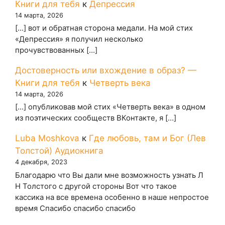
Книги для тебя
к
Депрессия
14 марта, 2026
[…] вот и обратная сторона медали. На мой стих
«Депрессия» я получил несколько
прочувствованных […]
Достоверность или вхождение в образ? —
Книги для тебя
к
Четверть века
14 марта, 2026
[…] опубликовав мой стих «Четверть века» в одном
из поэтических сообществ ВКонтакте, я […]
Luba Moshkova
к
Где любовь, там и Бог (Лев
Толстой) Аудиокнига
4 декабря, 2023
Благодарю что Вы дали мне возможность узнать Л
Н Толстого с другой стороны Вот что такое
кассика на все времена особенно в наше непростое
время Спасибо спасибо спасибо