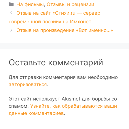
Рубрики
На фильмы
,
Отзывы и рецензии
Отзыв на сайт «Стихи.ru — сервер
современной поэзии» на Имхонет
Отзыв на произведение «Вот именно…»
Оставьте комментарий
Для отправки комментария вам необходимо
авторизоваться
.
Этот сайт использует Akismet для борьбы со
спамом.
Узнайте, как обрабатываются ваши
данные комментариев
.