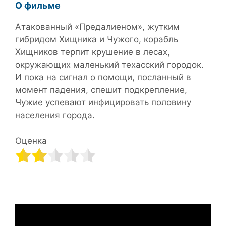
О фильме
Атакованный «Предалиеном», жутким
гибридом Хищника и Чужого, корабль
Хищников терпит крушение в лесах,
окружающих маленький техасский городок.
И пока на сигнал о помощи, посланный в
момент падения, спешит подкрепление,
Чужие успевают инфицировать половину
населения города.
Оценка