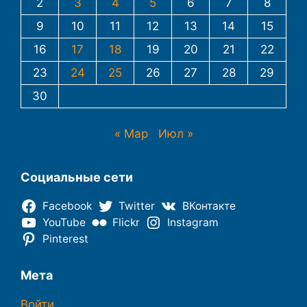
2
3
4
5
6
7
8
9
10
11
12
13
14
15
16
17
18
19
20
21
22
23
24
25
26
27
28
29
30
« Мар
Июл »
Социальные сети
Facebook
Twitter
ВКонтакте
YouTube
Flickr
Instagram
Pinterest
Мета
Войти