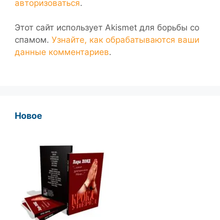
авторизоваться
.
Этот сайт использует Akismet для борьбы со
спамом.
Узнайте, как обрабатываются ваши
данные комментариев
.
Новое