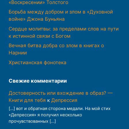
«Воскресении» Толстого
Борьба между добром и злом в «Духовной
войне» Джона Буньяна
Сердце молитвы: за пределами слов на пути
к истинной связи с Богом
Вечная битва добра со злом в книгах о
Нарнии
Христианская фонотека
Свежие комментарии
Достоверность или вхождение в образ? —
Книги для тебя
к
Депрессия
[…] вот и обратная сторона медали. На мой стих
«Депрессия» я получил несколько
прочувствованных […]