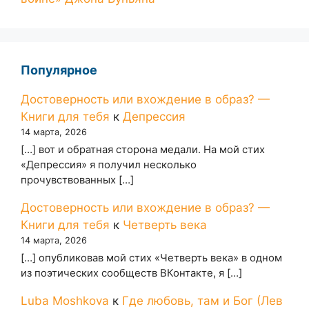
Популярное
Достоверность или вхождение в образ? —
Книги для тебя
к
Депрессия
14 марта, 2026
[…] вот и обратная сторона медали. На мой стих
«Депрессия» я получил несколько
прочувствованных […]
Достоверность или вхождение в образ? —
Книги для тебя
к
Четверть века
14 марта, 2026
[…] опубликовав мой стих «Четверть века» в одном
из поэтических сообществ ВКонтакте, я […]
Luba Moshkova
к
Где любовь, там и Бог (Лев