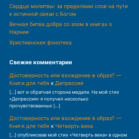
Сердце молитвы: за пределами слов на пути
к истинной связи с Богом
Вечная битва добра со злом в книгах о
Нарнии
Христианская фонотека
Свежие комментарии
Достоверность или вхождение в образ? —
Книги для тебя
к
Депрессия
[…] вот и обратная сторона медали. На мой стих
«Депрессия» я получил несколько
прочувствованных […]
Достоверность или вхождение в образ? —
Книги для тебя
к
Четверть века
[…] опубликовав мой стих «Четверть века» в одном