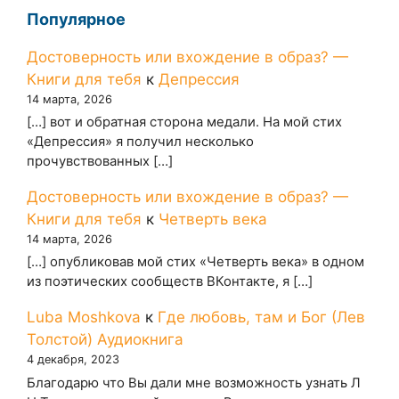
Популярное
Достоверность или вхождение в образ? —
Книги для тебя
к
Депрессия
14 марта, 2026
[…] вот и обратная сторона медали. На мой стих
«Депрессия» я получил несколько
прочувствованных […]
Достоверность или вхождение в образ? —
Книги для тебя
к
Четверть века
14 марта, 2026
[…] опубликовав мой стих «Четверть века» в одном
из поэтических сообществ ВКонтакте, я […]
Luba Moshkova
к
Где любовь, там и Бог (Лев
Толстой) Аудиокнига
4 декабря, 2023
Благодарю что Вы дали мне возможность узнать Л