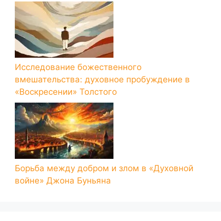
Исследование божественного
вмешательства: духовное пробуждение в
«Воскресении» Толстого
Борьба между добром и злом в «Духовной
войне» Джона Буньяна