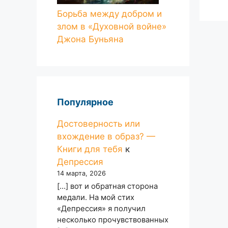
Борьба между добром и
злом в «Духовной войне»
Джона Буньяна
Популярное
Достоверность или
вхождение в образ? —
Книги для тебя
к
Депрессия
14 марта, 2026
[…] вот и обратная сторона
медали. На мой стих
«Депрессия» я получил
несколько прочувствованных