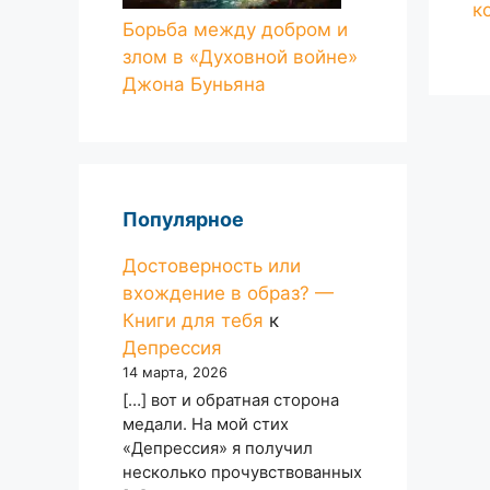
к
Борьба между добром и
злом в «Духовной войне»
Джона Буньяна
Популярное
Достоверность или
вхождение в образ? —
Книги для тебя
к
Депрессия
14 марта, 2026
[…] вот и обратная сторона
медали. На мой стих
«Депрессия» я получил
несколько прочувствованных