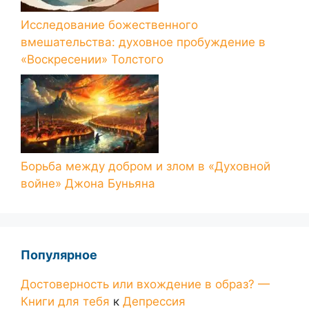
Исследование божественного
вмешательства: духовное пробуждение в
«Воскресении» Толстого
Борьба между добром и злом в «Духовной
войне» Джона Буньяна
Популярное
Достоверность или вхождение в образ? —
Книги для тебя
к
Депрессия