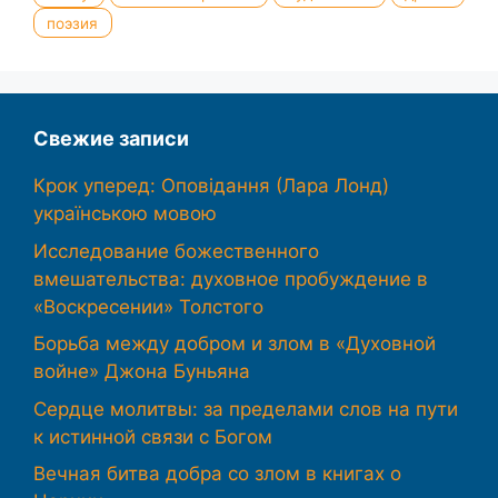
поэзия
Свежие записи
Крок уперед: Оповідання (Лара Лонд)
українською мовою
Исследование божественного
вмешательства: духовное пробуждение в
«Воскресении» Толстого
Борьба между добром и злом в «Духовной
войне» Джона Буньяна
Сердце молитвы: за пределами слов на пути
к истинной связи с Богом
Вечная битва добра со злом в книгах о