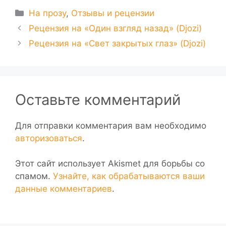
Рубрики
На прозу
,
Отзывы и рецензии
Рецензия на «Один взгляд назад» (Djozi)
Рецензия на «Свет закрытых глаз» (Djozi)
Оставьте комментарий
Для отправки комментария вам необходимо
авторизоваться
.
Этот сайт использует Akismet для борьбы со
спамом.
Узнайте, как обрабатываются ваши
данные комментариев
.