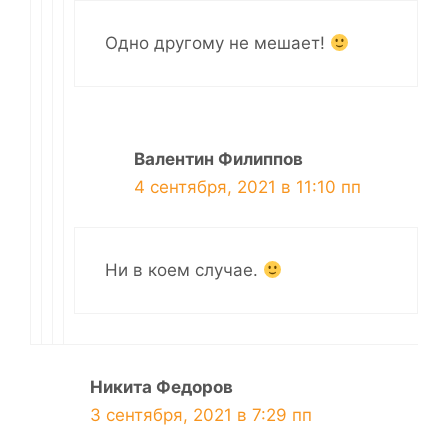
Одно другому не мешает!
Валентин Филиппов
4 сентября, 2021 в 11:10 пп
Ни в коем случае.
Никита Федоров
3 сентября, 2021 в 7:29 пп