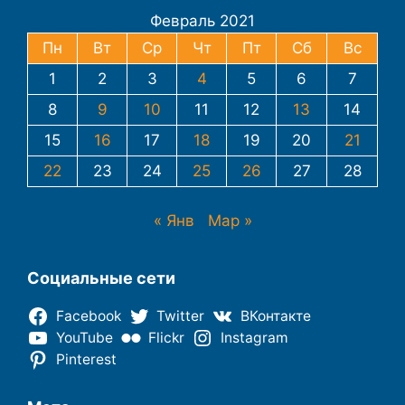
Февраль 2021
Пн
Вт
Ср
Чт
Пт
Сб
Вс
1
2
3
4
5
6
7
8
9
10
11
12
13
14
15
16
17
18
19
20
21
22
23
24
25
26
27
28
« Янв
Мар »
Социальные сети
Facebook
Twitter
ВКонтакте
YouTube
Flickr
Instagram
Pinterest