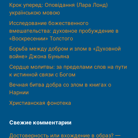
Крок уперед: Оповідання (Лара Лонд)
українською мовою
Исследование божественного
вмешательства: духовное пробуждение в
«Воскресении» Толстого
Борьба между добром и злом в «Духовной
войне» Джона Буньяна
Сердце молитвы: за пределами слов на пути
к истинной связи с Богом
Вечная битва добра со злом в книгах о
Нарнии
Христианская фонотека
Свежие комментарии
Достоверность или вхождение в образ? —