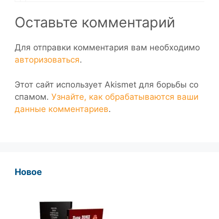
Оставьте комментарий
Для отправки комментария вам необходимо
авторизоваться
.
Этот сайт использует Akismet для борьбы со
спамом.
Узнайте, как обрабатываются ваши
данные комментариев
.
Новое