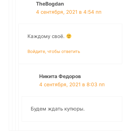
TheBogdan
4 сентября, 2021 в 4:54 пп
Каждому своё.
Войдите, чтобы ответить
Никита Федоров
4 сентября, 2021 в 8:03 пп
Будем ждать купюры.