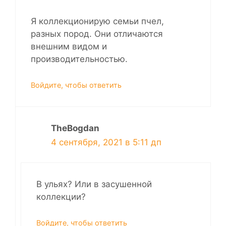
Я коллекционирую семьи пчел,
разных пород. Они отличаются
внешним видом и
производительностью.
Войдите, чтобы ответить
TheBogdan
4 сентября, 2021 в 5:11 дп
В ульях? Или в засушенной
коллекции?
Войдите, чтобы ответить