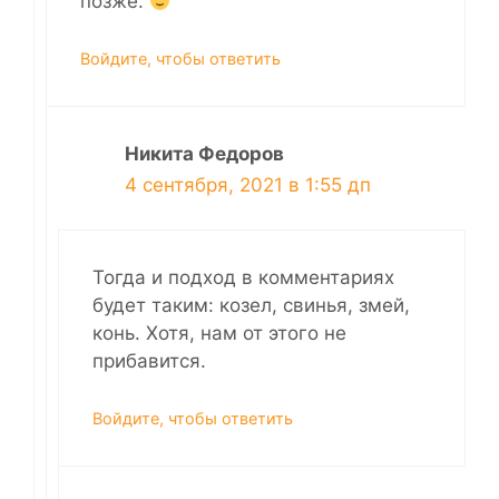
позже.
Войдите, чтобы ответить
Никита Федоров
4 сентября, 2021 в 1:55 дп
Тогда и подход в комментариях
будет таким: козел, свинья, змей,
конь. Хотя, нам от этого не
прибавится.
Войдите, чтобы ответить