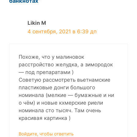
банкнотах”
Likin M
4 сентября, 2021 в 6:39 дп
Похоже, что у малиновок
расстройство желудка, а зимородок
— под препаратами )
Советую рассмотреть вьетнамские
пластиковые донги большого
номинала (мелкие — бумажные и ни
о чём) и новые кхмерские риели
номинала сто тысяч. Там очень
красивая картинка )
Войдите, чтобы ответить