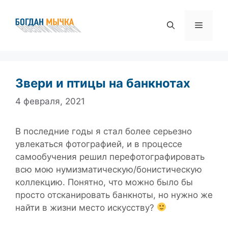
Перейти
к
Меню
содержимому
Звери и птицы на банкнотах
4 февраля, 2021
В последние годы я стал более серьезно
увлекаться фотографией, и в процессе
самообучения решил перефотографировать
всю мою нумизматическую/бонистическую
коллекцию. Понятно, что можно было бы
просто отсканировать банкноты, но нужно же
найти в жизни место искусству?