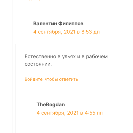
Валентин Филиппов
4 сентября, 2021 в 8:53 дп
Естественно в ульях и в рабочем
состоянии.
Войдите, чтобы ответить
TheBogdan
4 сентября, 2021 в 4:55 пп