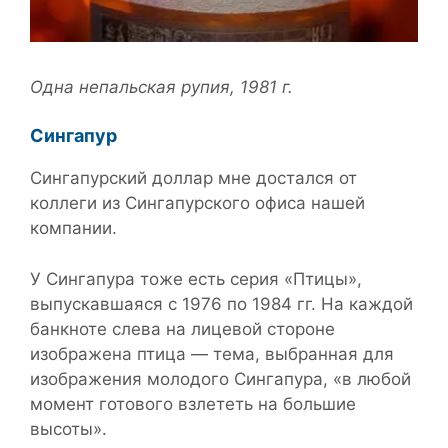
Одна непальская рупия, 1981 г.
Сингапур
Сингапурский доллар мне достался от
коллеги из Сингапурского офиса нашей
компании.
У Сингапура тоже есть серия «Птицы»,
выпускавшаяся с 1976 по 1984 гг. На каждой
банкноте слева на лицевой стороне
изображена птица — тема, выбранная для
изображения молодого Сингапура, «в любой
момент готового взлететь на большие
высоты».