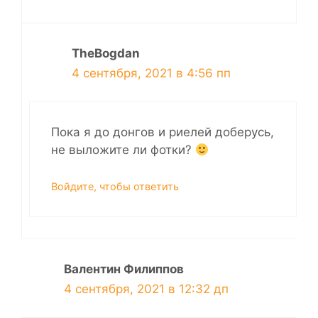
TheBogdan
4 сентября, 2021 в 4:56 пп
Пока я до донгов и риелей доберусь,
не выложите ли фотки?
Войдите, чтобы ответить
Валентин Филиппов
4 сентября, 2021 в 12:32 дп