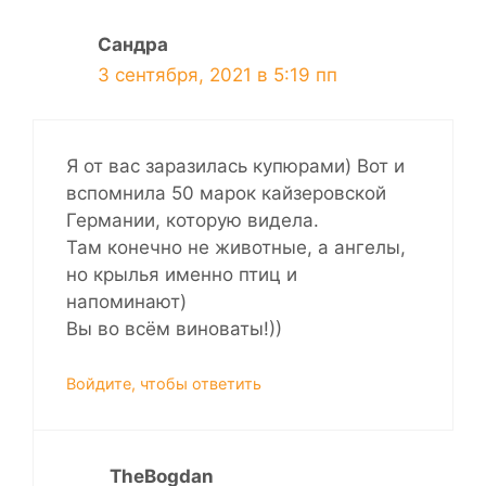
Сандра
3 сентября, 2021 в 5:19 пп
Я от вас заразилась купюрами) Вот и
вспомнила 50 марок кайзеровской
Германии, которую видела.
Там конечно не животные, а ангелы,
но крылья именно птиц и
напоминают)
Вы во всём виноваты!))
Войдите, чтобы ответить
TheBogdan