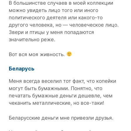
В большинстве случаев в моей коллекции
можно увидеть лицо того или иного
политического деятеля или какого-то
другого человека, но — человеческое лицо.
Звери и птицы у меня попадаются
значительно реже.
Вот вся моя живность.
Беларусь
Меня всегда веселил тот факт, что копейки
могут быть бумажными. Понятно, что
печатать бумажные деньги дешевле, чем
чеканить металлические, но все-таки!
Беларусские деньги мне привезли друзья.