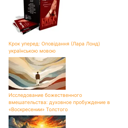
Крок уперед: Оповідання (Лара Лонд)
українською мовою
Исследование божественного
вмешательства: духовное пробуждение в
«Воскресении» Толстого