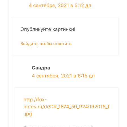
4 сентября, 2021 в 5:12 дп
Опубликуйте картинки!
Войдите, чтобы ответить
Сандра
4 сентября, 2021 в 6:15 дп
http://fox-
notes.ru/dr/DR_1874_50_P24092015_f
.jpg