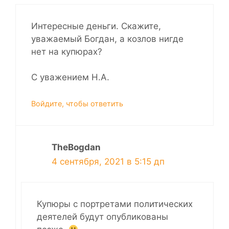
Интересные деньги. Скажите,
уважаемый Богдан, а козлов нигде
нет на купюрах?
С уважением Н.А.
Войдите, чтобы ответить
TheBogdan
4 сентября, 2021 в 5:15 дп
Купюры с портретами политических
деятелей будут опубликованы