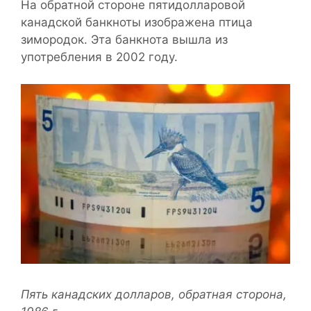
На обратной стороне пятидолларовой
канадской банкноты изображена птица
зимородок. Эта банкнота вышла из
употребления в 2002 году.
Пять канадских долларов, обратная сторона,