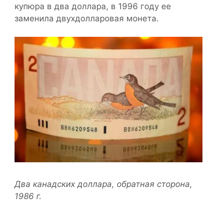
купюра в два доллара, в 1996 году ее
заменила двухдолларовая монета.
Два канадских доллара, обратная сторона,
1986 г.