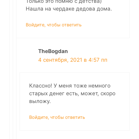
Только это помню с детства)
Нашла на чердаке дедова дома.
Войдите, чтобы ответить
TheBogdan
4 сентября, 2021 в 4:57 пп
Классно! У меня тоже немного
старых денег есть, может, скоро
выложу.
Войдите, чтобы ответить