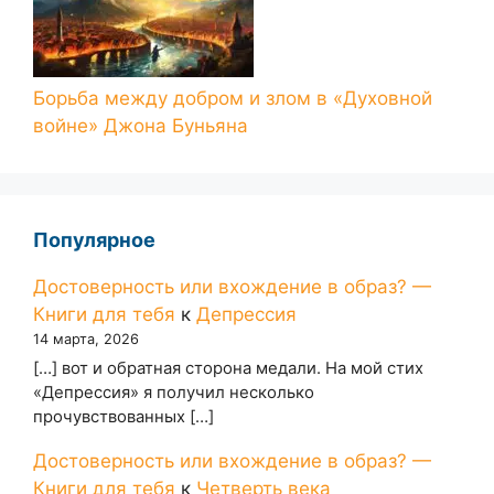
Борьба между добром и злом в «Духовной
войне» Джона Буньяна
Популярное
Достоверность или вхождение в образ? —
Книги для тебя
к
Депрессия
14 марта, 2026
[…] вот и обратная сторона медали. На мой стих
«Депрессия» я получил несколько
прочувствованных […]
Достоверность или вхождение в образ? —
Книги для тебя
к
Четверть века