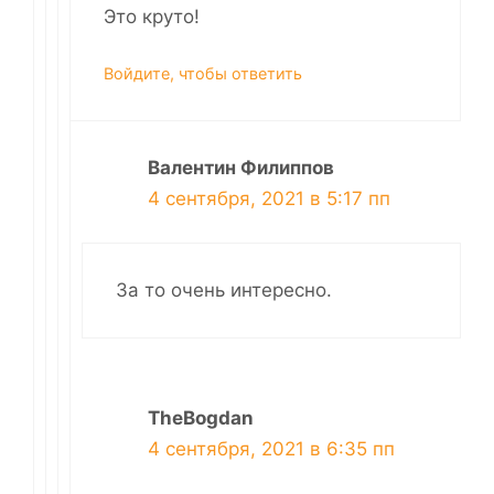
Это круто!
Войдите, чтобы ответить
Валентин Филиппов
4 сентября, 2021 в 5:17 пп
За то очень интересно.
TheBogdan
4 сентября, 2021 в 6:35 пп