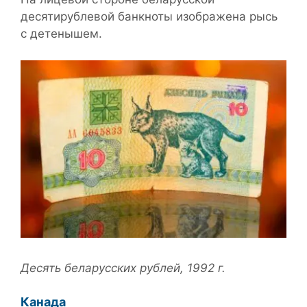
десятирублевой банкноты изображена рысь
с детенышем.
Десять беларусских рублей, 1992 г.
Канада