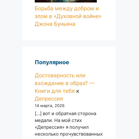
Борьба между добром и
злом в «Духовной войне»
Джона Буньяна
Популярное
Достоверность или
вхождение в образ? —
Книги для тебя
к
Депрессия
14 марта, 2026
[…] вот и обратная сторона
медали. На мой стих
«Депрессия» я получил
несколько прочувствованных