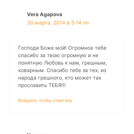
Vera Agapova
30 марта, 2014 в 5:14 пп
Господи Боже мой! Огромное тебе
спасибо за твою огромную и не
понятную Любовь к нам, грешным,
коварным. Спасибо тебе за тех, из
народа грешного, кто может так
прославить ТЕБЯ!!!
Войдите, чтобы ответить