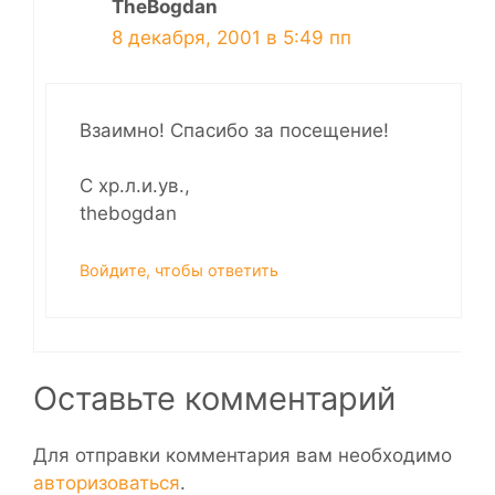
TheBogdan
8 декабря, 2001 в 5:49 пп
Взаимно! Спасибо за посещение!
С хр.л.и.ув.,
thebogdan
Войдите, чтобы ответить
Оставьте комментарий
Для отправки комментария вам необходимо
авторизоваться
.