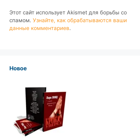
Этот сайт использует Akismet для борьбы со
спамом.
Узнайте, как обрабатываются ваши
данные комментариев
.
Новое