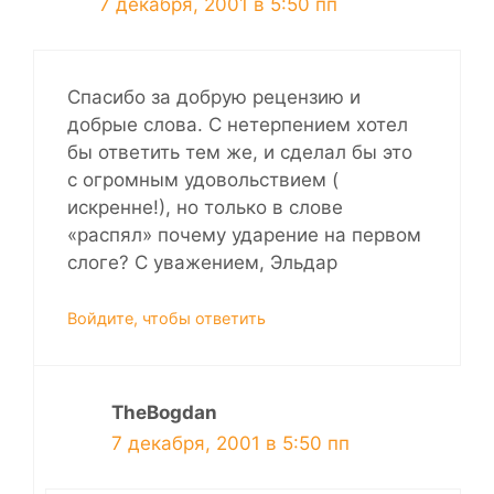
7 декабря, 2001 в 5:50 пп
Спасибо за добрую рецензию и
добрые слова. С нетерпением хотел
бы ответить тем же, и сделал бы это
с огромным удовольствием (
искренне!), но только в слове
«распял» почему ударение на первом
слоге? С уважением, Эльдар
Войдите, чтобы ответить
TheBogdan
7 декабря, 2001 в 5:50 пп