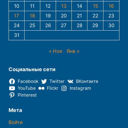
10
11
12
13
14
15
16
17
18
19
20
21
22
23
24
25
26
27
28
29
30
31
« Ноя
Янв »
Социальные сети
Facebook
Twitter
ВКонтакте
YouTube
Flickr
Instagram
Pinterest
Мета
Войти