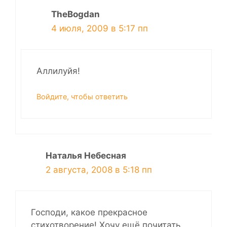
TheBogdan
4 июля, 2009 в 5:17 пп
Аллилуйя!
Войдите, чтобы ответить
Наталья Небесная
2 августа, 2008 в 5:18 пп
Господи, какое прекрасное
стихотворение! Хочу ещё почитать