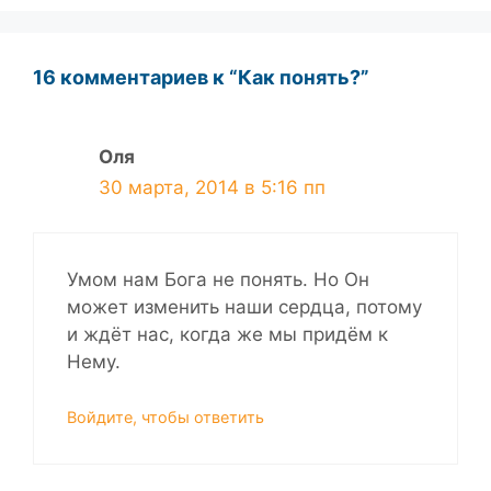
16 комментариев к “Как понять?”
Оля
30 марта, 2014 в 5:16 пп
Умом нам Бога не понять. Но Он
может изменить наши сердца, потому
и ждёт нас, когда же мы придём к
Нему.
Войдите, чтобы ответить