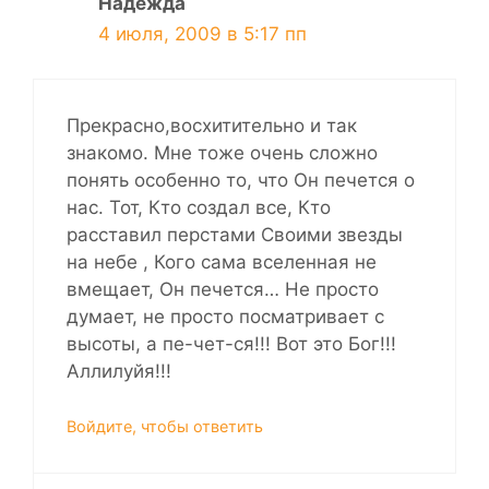
Надежда
4 июля, 2009 в 5:17 пп
Прекрасно,восхитительно и так
знакомо. Мне тоже очень сложно
понять особенно то, что Он печется о
нас. Тот, Кто создал все, Кто
расставил перстами Своими звезды
на небе , Кого сама вселенная не
вмещает, Он печется… Не просто
думает, не просто посматривает с
высоты, а пе-чет-ся!!! Вот это Бог!!!
Аллилуйя!!!
Войдите, чтобы ответить