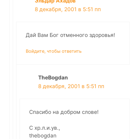
Эльдар Ахадов
8 декабря, 2001 в 5:51 пп
Дай Вам Бог отменного здоровья!
Войдите, чтобы ответить
TheBogdan
8 декабря, 2001 в 5:51 пп
Спасибо на добром слове!
С хр.л.и.ув.,
thebogdan