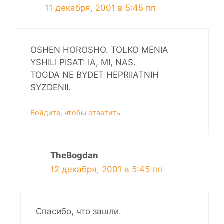
11 декабря, 2001 в 5:45 пп
OSHEN HOROSHO. TOLKO MENIA
YSHILI PISAT: IA, MI, NAS.
TOGDA NE BYDET HEPRIIATNIH
SYZDENII.
Войдите, чтобы ответить
TheBogdan
12 декабря, 2001 в 5:45 пп
Спасибо, что зашли.