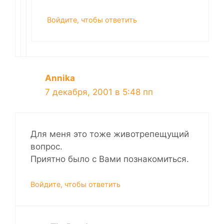
Войдите, чтобы ответить
Annika
7 декабря, 2001 в 5:48 пп
Для меня это тоже животрепещущий
вопрос.
Приятно было с Вами познакомиться.
Войдите, чтобы ответить