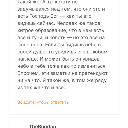
такой же. А ты кстати не
задумывался над тем, что они это и
есть Господь Бог — как ты его
видишь сейчас. Человек же такое
хитрое образование, что в нем есть
все и тучи, и копоть — но это все на
фоне неба. Если ты видишь небо в
своей душе, то увидишь его в любом
наглеце. И может быть он увидев
небо в тебе тоже как-то измениться.
Впрочем, эти заметки не претендуют
ни на что. Я такой же, в том же ряду,
из тех же что и все…
Войдите, чтобы ответить
TheBogdan