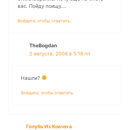
вас. Пойду поищу….
Войдите, чтобы ответить
TheBogdan
2 августа, 2008 в 5:18 пп
Нашли?
Войдите, чтобы ответить
Голубь Из Ковчега