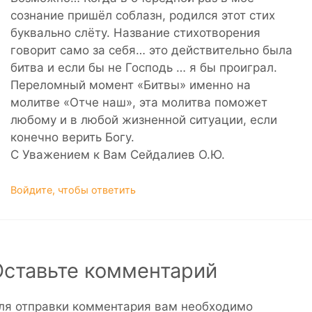
сознание пришёл соблазн, родился этот стих
буквально слёту. Название стихотворения
говорит само за себя… это действительно была
битва и если бы не Господь … я бы проиграл.
Переломный момент «Битвы» именно на
молитве «Отче наш», эта молитва поможет
любому и в любой жизненной ситуации, если
конечно верить Богу.
С Уважением к Вам Сейдалиев О.Ю.
Войдите, чтобы ответить
Оставьте комментарий
ля отправки комментария вам необходимо