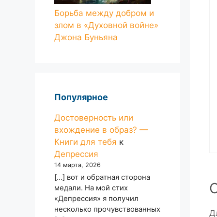
Борьба между добром и
злом в «Духовной войне»
Джона Буньяна
Популярное
Достоверность или
вхождение в образ? —
Книги для тебя
к
Депрессия
14 марта, 2026
[…] вот и обратная сторона
медали. На мой стих
«Депрессия» я получил
несколько прочувствованных
Д