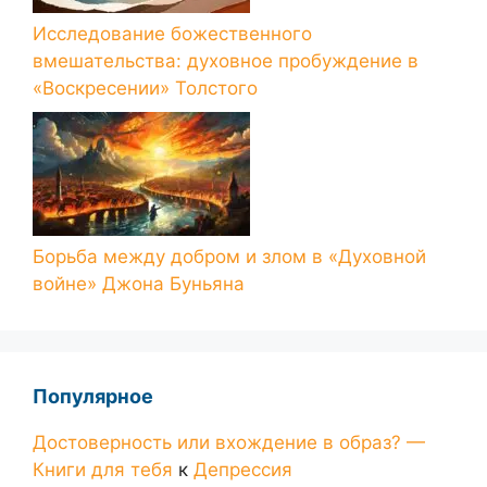
Исследование божественного
вмешательства: духовное пробуждение в
«Воскресении» Толстого
Борьба между добром и злом в «Духовной
войне» Джона Буньяна
Популярное
Достоверность или вхождение в образ? —
Книги для тебя
к
Депрессия