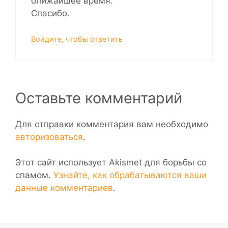
ближайшее время.
Спасибо.
Войдите, чтобы ответить
Оставьте комментарий
Для отправки комментария вам необходимо
авторизоваться
.
Этот сайт использует Akismet для борьбы со
спамом.
Узнайте, как обрабатываются ваши
данные комментариев
.