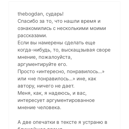
thebogdan, сударь!
Спасибо за то, что нашли время и
ознакомились с несколькими моими
рассказами.
Если вы намерены сделать еще
когда-нибудь, то, выскащзывая своре
мнение, пожалоуйста,
аргументируйте его.
Просто «интересно, понравилось…»
или «не понравилось…» ине, как
автору, ничего не дает.
Меня, как, я надеюсь, и вас,
интересует аргументированное
мнение человека.
А две опечатки в тексте я устраню в