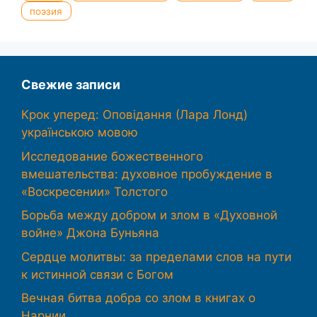
поэзия
Свежие записи
Крок уперед: Оповідання (Лара Лонд)
українською мовою
Исследование божественного
вмешательства: духовное пробуждение в
«Воскресении» Толстого
Борьба между добром и злом в «Духовной
войне» Джона Буньяна
Сердце молитвы: за пределами слов на пути
к истинной связи с Богом
Вечная битва добра со злом в книгах о
Нарнии