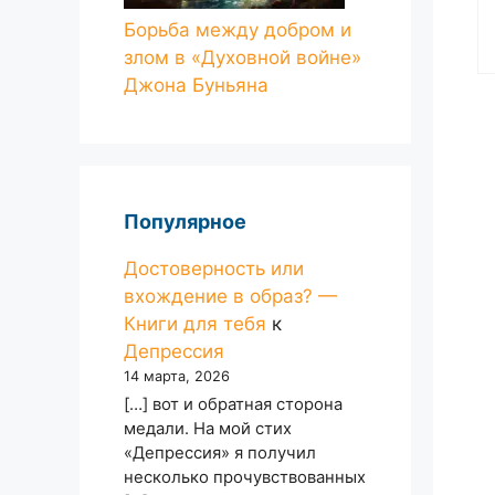
Борьба между добром и
злом в «Духовной войне»
Джона Буньяна
Популярное
Достоверность или
вхождение в образ? —
Книги для тебя
к
Депрессия
14 марта, 2026
[…] вот и обратная сторона
медали. На мой стих
«Депрессия» я получил
несколько прочувствованных