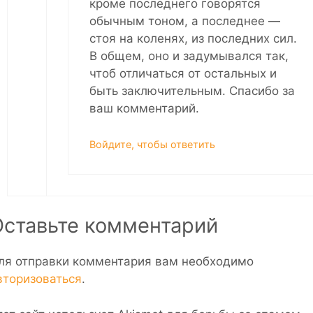
кроме последнего говорятся
обычным тоном, а последнее —
стоя на коленях, из последних сил.
В общем, оно и задумывался так,
чтоб отличаться от остальных и
быть заключительным. Спасибо за
ваш комментарий.
Войдите, чтобы ответить
Оставьте комментарий
ля отправки комментария вам необходимо
вторизоваться
.