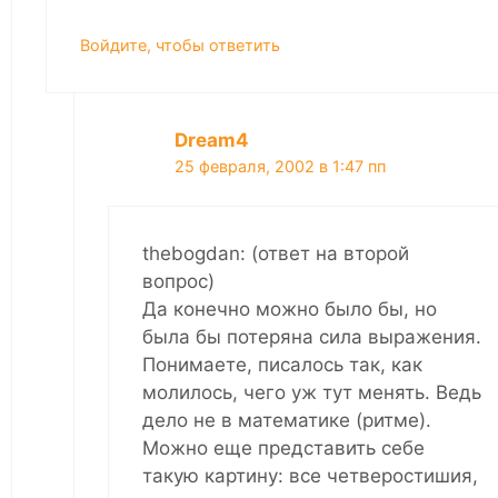
Войдите, чтобы ответить
Dream4
25 февраля, 2002 в 1:47 пп
thebogdan: (ответ на второй
вопрос)
Да конечно можно было бы, но
была бы потеряна сила выражения.
Понимаете, писалось так, как
молилось, чего уж тут менять. Ведь
дело не в математике (ритме).
Можно еще представить себе
такую картину: все четверостишия,