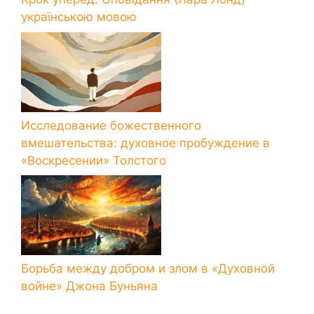
українською мовою
Исследование божественного
вмешательства: духовное пробуждение в
«Воскресении» Толстого
Борьба между добром и злом в «Духовной
войне» Джона Буньяна