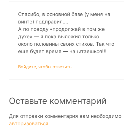
Спасибо, в основной базе (у меня на
винте) подправил….
А по поводу «продолжай в том же
духе» — я пока выложил только
около половины своих стихов. Так что
еще будет время — начитаешься!!!
Войдите, чтобы ответить
Оставьте комментарий
Для отправки комментария вам необходимо
авторизоваться
.