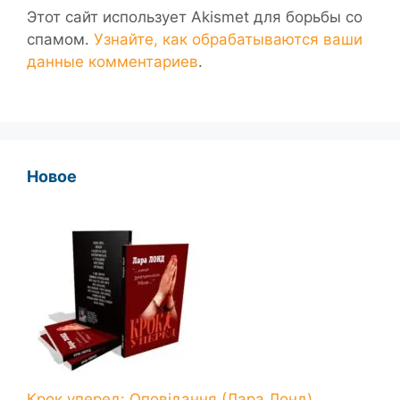
Этот сайт использует Akismet для борьбы со
спамом.
Узнайте, как обрабатываются ваши
данные комментариев
.
Новое
Крок уперед: Оповідання (Лара Лонд)