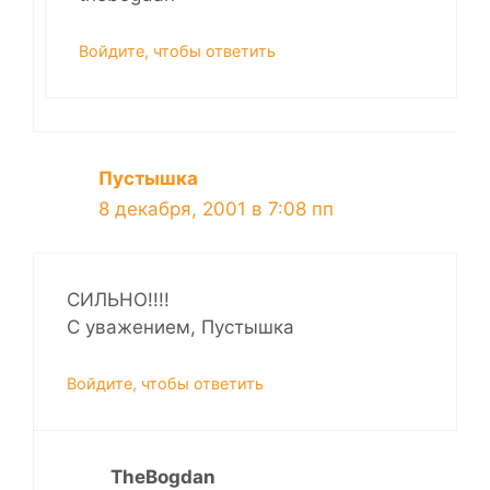
Войдите, чтобы ответить
Пустышка
8 декабря, 2001 в 7:08 пп
СИЛЬНО!!!!
C уважением, Пустышка
Войдите, чтобы ответить
TheBogdan