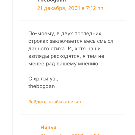
21 декабря, 2001 в 7:12 пп
По-моему, в двух последних
строках заключается весь смысл
данного стиха. И, хотя наши
взгляды расходятся, я тем не
менее рад вашему мнению.
С хр.л.и.ув.,
thebogdan
Войдите, чтобы ответить
Ничья