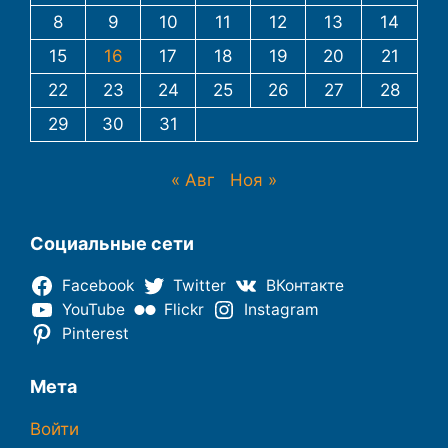
8
9
10
11
12
13
14
15
16
17
18
19
20
21
22
23
24
25
26
27
28
29
30
31
« Авг
Ноя »
Социальные сети
Facebook
Twitter
ВКонтакте
YouTube
Flickr
Instagram
Pinterest
Мета
Войти