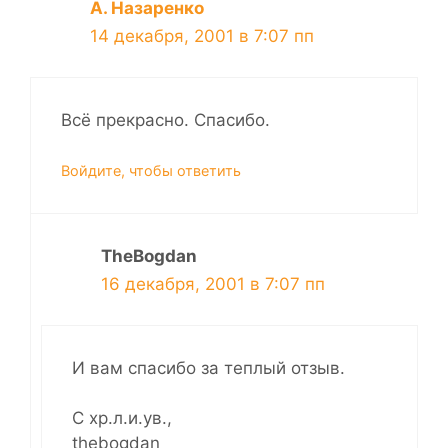
А. Назаренко
14 декабря, 2001 в 7:07 пп
Всё прекрасно. Спасибо.
Войдите, чтобы ответить
TheBogdan
16 декабря, 2001 в 7:07 пп
И вам спасибо за теплый отзыв.
С хр.л.и.ув.,
thebogdan