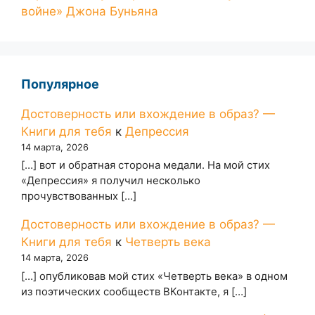
войне» Джона Буньяна
Популярное
Достоверность или вхождение в образ? —
Книги для тебя
к
Депрессия
14 марта, 2026
[…] вот и обратная сторона медали. На мой стих
«Депрессия» я получил несколько
прочувствованных […]
Достоверность или вхождение в образ? —
Книги для тебя
к
Четверть века
14 марта, 2026
[…] опубликовав мой стих «Четверть века» в одном
из поэтических сообществ ВКонтакте, я […]