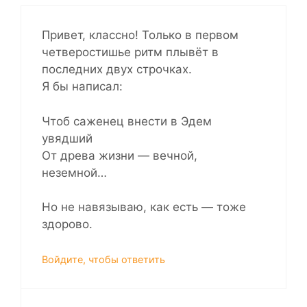
Привет, классно! Только в первом
четверостишье ритм плывёт в
последних двух строчках.
Я бы написал:
Чтоб саженец внести в Эдем
увядший
От древа жизни — вечной,
неземной…
Но не навязываю, как есть — тоже
здорово.
Войдите, чтобы ответить