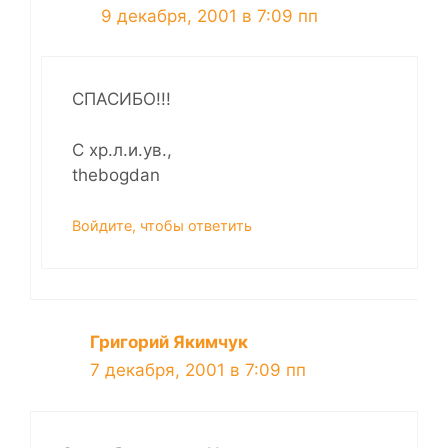
9 декабря, 2001 в 7:09 пп
СПАСИБО!!!
С хр.л.и.ув.,
thebogdan
Войдите, чтобы ответить
Григорий Якимчук
7 декабря, 2001 в 7:09 пп