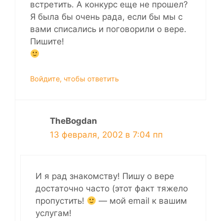
встретить. А конкурс еще не прошел?
Я была бы очень рада, если бы мы с
вами списались и поговорили о вере.
Пишите!
Войдите, чтобы ответить
TheBogdan
13 февраля, 2002 в 7:04 пп
И я рад знакомству! Пишу о вере
достаточно часто (этот факт тяжело
пропустить!
— мой email к вашим
услугам!