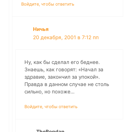
Войдите, чтобы ответить
Ничья
20 декабря, 2001 в 7:12 пп
Ну, как бы сделал его беднее.
Знаешь, как говорят: «Начал за
здравие, закончил за упокой».
Правда в данном случае не столь
сильно, но похоже…
Войдите, чтобы ответить
TheBogdan