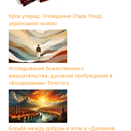
Крок уперед: Оповідання (Лара Лонд)
українською мовою
Исследование божественного
вмешательства: духовное пробуждение в
«Воскресении» Толстого
Борьба между добром и злом в «Духовной