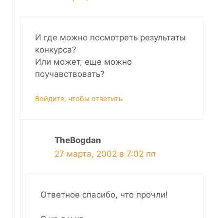
И где можно посмотреть результаты
конкурса?
Или может, еще можно
поучавствовать?
Войдите, чтобы ответить
TheBogdan
27 марта, 2002 в 7:02 пп
Ответное спасибо, что прочли!