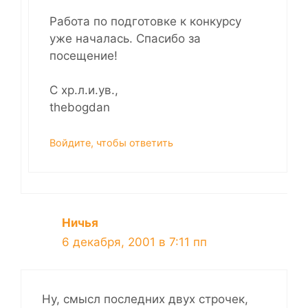
Работа по подготовке к конкурсу
уже началась. Спасибо за
посещение!
С хр.л.и.ув.,
thebogdan
Войдите, чтобы ответить
Ничья
6 декабря, 2001 в 7:11 пп
Ну, смысл последних двух строчек,