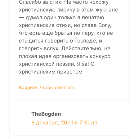
Спасибо за стих. Не часто нохожу
христианскую лирику в этом журнале
— думал один только я печатаю
христианские стихи, но слава Богу,
что есть ещё братья по перу, кто не
стыдится говорить о Господе, и
говорить вслух. Действительно, не
плохая идея организовать конкурс
христианской поэзии. Я за! С
христианским приветом
Войдите, чтобы ответить
TheBogdan
8 декабря, 2001 в 7:10 пп