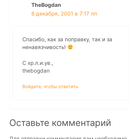
TheBogdan
8 декабря, 2001 в 7:17 пп
Спасибо, как за поправку, так и за
ненавязчивость!
С хр.л.и.ув.,
thebogdan
Войдите, чтобы ответить
Оставьте комментарий
Для отправки комментария вам необходимо