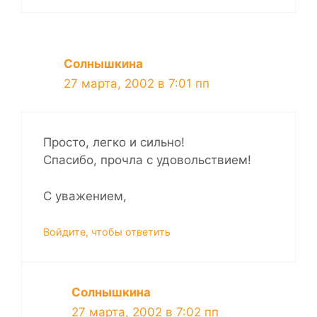
Солнышкина
27 марта, 2002 в 7:01 пп
Просто, легко и сильно!
Спасибо, прочла с удовольствием!
С уважением,
Войдите, чтобы ответить
Солнышкина
27 марта, 2002 в 7:02 пп