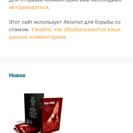
авторизоваться
.
Этот сайт использует Akismet для борьбы со
спамом.
Узнайте, как обрабатываются ваши
данные комментариев
.
Новое