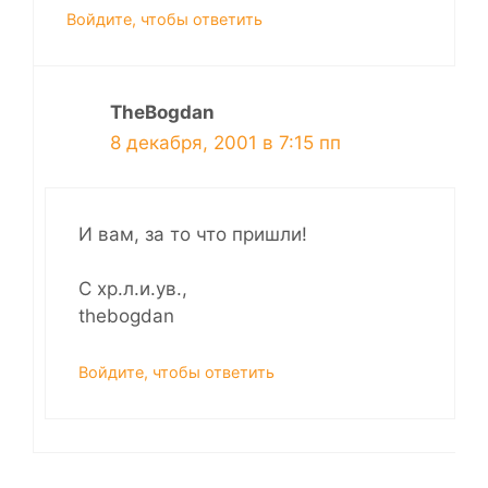
Войдите, чтобы ответить
TheBogdan
8 декабря, 2001 в 7:15 пп
И вам, за то что пришли!
С хр.л.и.ув.,
thebogdan
Войдите, чтобы ответить