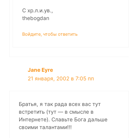
С хр.л.и.ув.,
thebogdan
Войдите, чтобы ответить
Jane Eyre
21 января, 2002 в 7:05 пп
Братья, я так рада всех вас тут
встретить (тут — в смысле в
Интернете). Славьте Бога дальше
своими талантами!!!