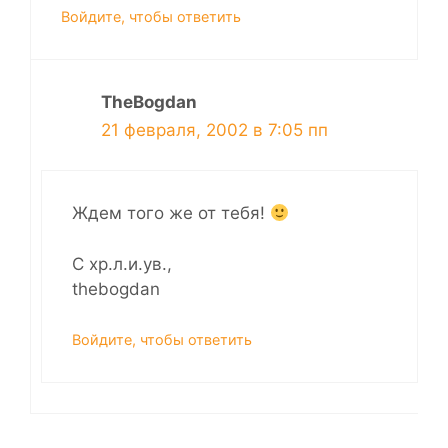
Войдите, чтобы ответить
TheBogdan
21 февраля, 2002 в 7:05 пп
Ждем того же от тебя!
С хр.л.и.ув.,
thebogdan
Войдите, чтобы ответить