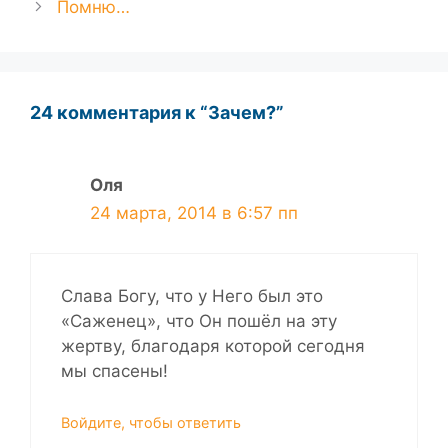
Помню…
24 комментария к “Зачем?”
Оля
24 марта, 2014 в 6:57 пп
Слава Богу, что у Него был это
«Саженец», что Он пошёл на эту
жертву, благодаря которой сегодня
мы спасены!
Войдите, чтобы ответить