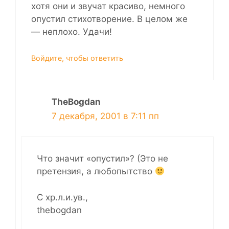
хотя они и звучат красиво, немного
опустил стихотворение. В целом же
— неплохо. Удачи!
Войдите, чтобы ответить
TheBogdan
7 декабря, 2001 в 7:11 пп
Что значит «опустил»? (Это не
претензия, а любопытство
С хр.л.и.ув.,
thebogdan