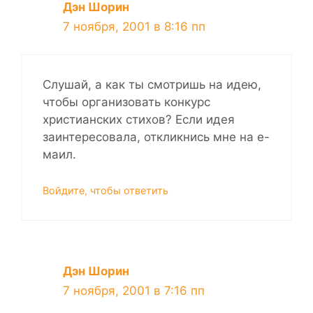
Дэн Шорин
7 ноября, 2001 в 8:16 пп
Слушай, а как ты смотришь на идею,
чтобы организовать конкурс
христианских стихов? Если идея
заинтересовала, откликнись мне на е-
маил.
Войдите, чтобы ответить
Дэн Шорин
7 ноября, 2001 в 7:16 пп