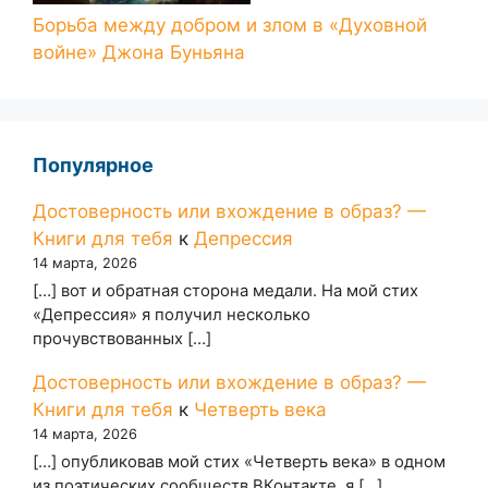
Борьба между добром и злом в «Духовной
войне» Джона Буньяна
Популярное
Достоверность или вхождение в образ? —
Книги для тебя
к
Депрессия
14 марта, 2026
[…] вот и обратная сторона медали. На мой стих
«Депрессия» я получил несколько
прочувствованных […]
Достоверность или вхождение в образ? —
Книги для тебя
к
Четверть века
14 марта, 2026
[…] опубликовав мой стих «Четверть века» в одном
из поэтических сообществ ВКонтакте, я […]