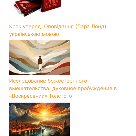
Крок уперед: Оповідання (Лара Лонд)
українською мовою
Исследование божественного
вмешательства: духовное пробуждение в
«Воскресении» Толстого