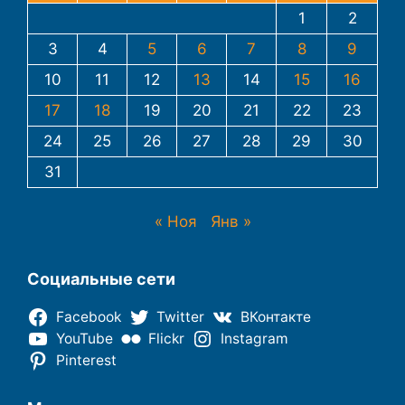
1
2
3
4
5
6
7
8
9
10
11
12
13
14
15
16
17
18
19
20
21
22
23
24
25
26
27
28
29
30
31
« Ноя
Янв »
Социальные сети
Facebook
Twitter
ВКонтакте
YouTube
Flickr
Instagram
Pinterest