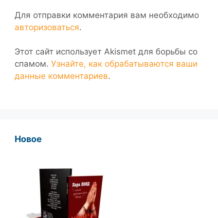
Для отправки комментария вам необходимо
авторизоваться
.
Этот сайт использует Akismet для борьбы со
спамом.
Узнайте, как обрабатываются ваши
данные комментариев
.
Новое