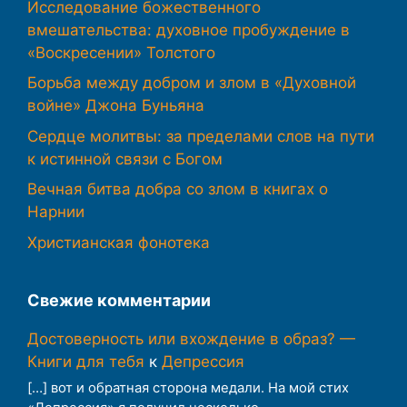
Исследование божественного
вмешательства: духовное пробуждение в
«Воскресении» Толстого
Борьба между добром и злом в «Духовной
войне» Джона Буньяна
Сердце молитвы: за пределами слов на пути
к истинной связи с Богом
Вечная битва добра со злом в книгах о
Нарнии
Христианская фонотека
Свежие комментарии
Достоверность или вхождение в образ? —
Книги для тебя
к
Депрессия
[…] вот и обратная сторона медали. На мой стих