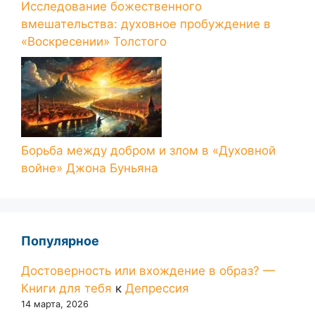
Исследование божественного
вмешательства: духовное пробуждение в
«Воскресении» Толстого
Борьба между добром и злом в «Духовной
войне» Джона Буньяна
Популярное
Достоверность или вхождение в образ? —
Книги для тебя
к
Депрессия
14 марта, 2026