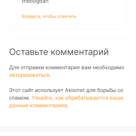
thebogdan
Войдите, чтобы ответить
Оставьте комментарий
Для отправки комментария вам необходимо
авторизоваться
.
Этот сайт использует Akismet для борьбы со
спамом.
Узнайте, как обрабатываются ваши
данные комментариев
.