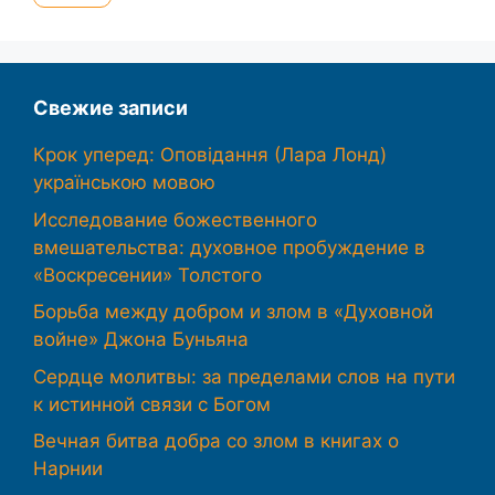
Свежие записи
Крок уперед: Оповідання (Лара Лонд)
українською мовою
Исследование божественного
вмешательства: духовное пробуждение в
«Воскресении» Толстого
Борьба между добром и злом в «Духовной
войне» Джона Буньяна
Сердце молитвы: за пределами слов на пути
к истинной связи с Богом
Вечная битва добра со злом в книгах о
Нарнии