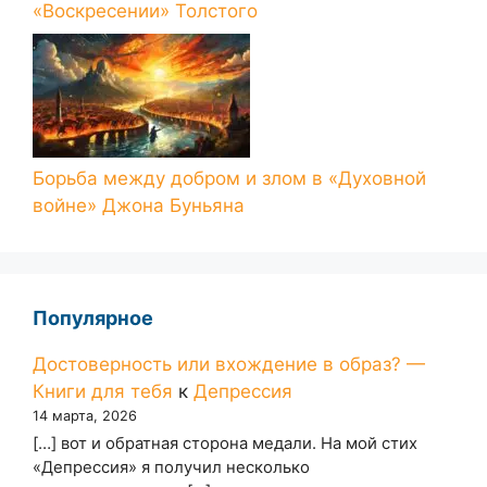
«Воскресении» Толстого
Борьба между добром и злом в «Духовной
войне» Джона Буньяна
Популярное
Достоверность или вхождение в образ? —
Книги для тебя
к
Депрессия
14 марта, 2026
[…] вот и обратная сторона медали. На мой стих
«Депрессия» я получил несколько