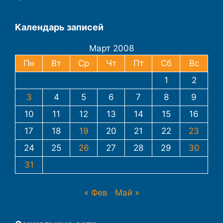
Календарь записей
Март 2008
Пн
Вт
Ср
Чт
Пт
Сб
Вс
1
2
3
4
5
6
7
8
9
10
11
12
13
14
15
16
17
18
19
20
21
22
23
24
25
26
27
28
29
30
31
« Фев
Май »