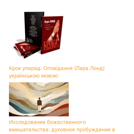
Крок уперед: Оповідання (Лара Лонд)
українською мовою
Исследование божественного
вмешательства: духовное пробуждение в