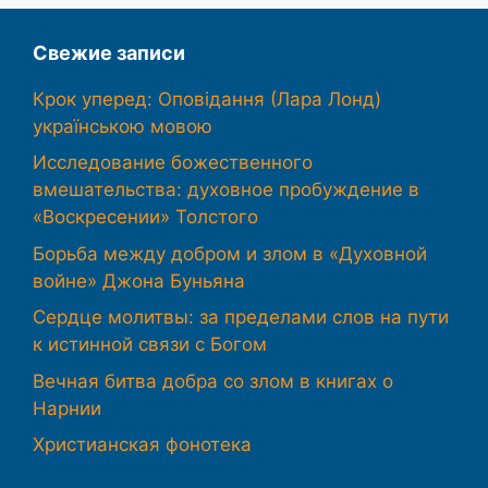
Свежие записи
Крок уперед: Оповідання (Лара Лонд)
українською мовою
Исследование божественного
вмешательства: духовное пробуждение в
«Воскресении» Толстого
Борьба между добром и злом в «Духовной
войне» Джона Буньяна
Сердце молитвы: за пределами слов на пути
к истинной связи с Богом
Вечная битва добра со злом в книгах о
Нарнии
Христианская фонотека