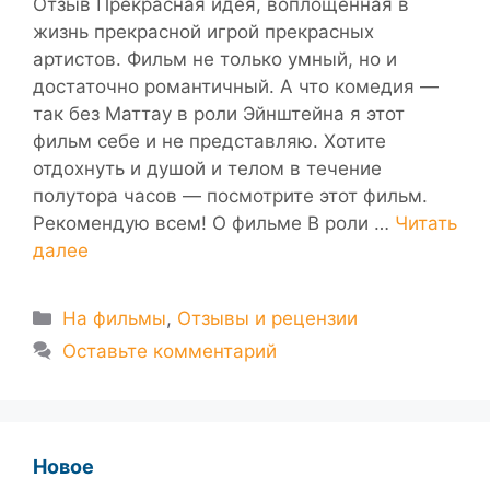
Отзыв Прекрасная идея, воплощенная в
жизнь прекрасной игрой прекрасных
артистов. Фильм не только умный, но и
достаточно романтичный. А что комедия —
так без Маттау в роли Эйнштейна я этот
фильм себе и не представляю. Хотите
отдохнуть и душой и телом в течение
полутора часов — посмотрите этот фильм.
Рекомендую всем! О фильме В роли …
Читать
далее
Рубрики
На фильмы
,
Отзывы и рецензии
Оставьте комментарий
Новое