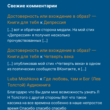
Свежие комментарии
Достоверность или вхождение в образ? —
Книги для тебя
к
Депрессия
[…] вот и обратная сторона медали. На мой стих
«Депрессия» я получил несколько
прочувствованных […]
Достоверность или вхождение в образ? —
Книги для тебя
к
Четверть века
[…] опубликовав мой стих «Четверть века» в одном
из поэтических сообществ ВКонтакте, я […]
Luba Moshkova
к
Где любовь, там и Бог (Лев
Толстой) Аудиокнига
Благодарю что Вы дали мне возможность узнать Л
Н Толстого с другой стороны Вот что такое
кассика на все времена особенно в наше непростое
время Спасибо спасибо спасибо