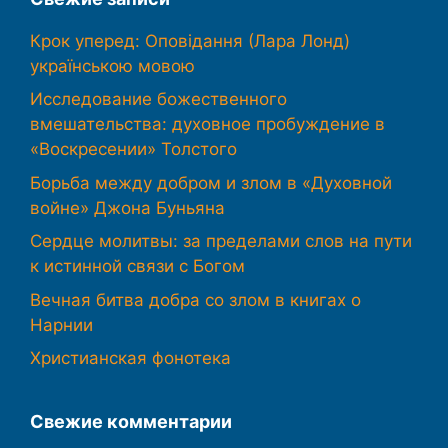
Крок уперед: Оповідання (Лара Лонд)
українською мовою
Исследование божественного
вмешательства: духовное пробуждение в
«Воскресении» Толстого
Борьба между добром и злом в «Духовной
войне» Джона Буньяна
Сердце молитвы: за пределами слов на пути
к истинной связи с Богом
Вечная битва добра со злом в книгах о
Нарнии
Христианская фонотека
Свежие комментарии