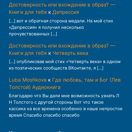
Достоверность или вхождение в образ? —
Книги для тебя
к
Депрессия
[…] вот и обратная сторона медали. На мой стих
«Депрессия» я получил несколько
прочувствованных […]
Достоверность или вхождение в образ? —
Книги для тебя
к
Четверть века
[…] опубликовав мой стих «Четверть века» в одном
из поэтических сообществ ВКонтакте, я […]
Luba Moshkova
к
Где любовь, там и Бог (Лев
Толстой) Аудиокнига
Благодарю что Вы дали мне возможность узнать Л
Н Толстого с другой стороны Вот что такое
кассика на все времена особенно в наше непростое
время Спасибо спасибо спасибо