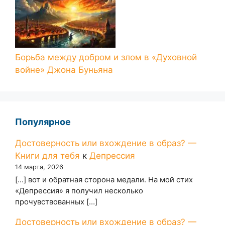
Борьба между добром и злом в «Духовной
войне» Джона Буньяна
Популярное
Достоверность или вхождение в образ? —
Книги для тебя
к
Депрессия
14 марта, 2026
[…] вот и обратная сторона медали. На мой стих
«Депрессия» я получил несколько
прочувствованных […]
Достоверность или вхождение в образ? —