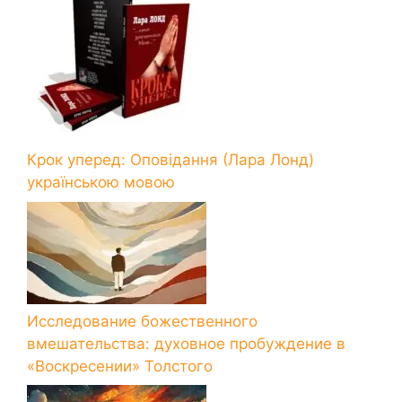
Крок уперед: Оповідання (Лара Лонд)
українською мовою
Исследование божественного
вмешательства: духовное пробуждение в
«Воскресении» Толстого