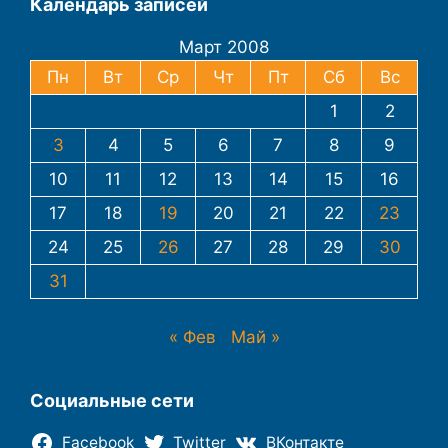
Календарь записей
Март 2008
Пн
Вт
Ср
Чт
Пт
Сб
Вс
1
2
3
4
5
6
7
8
9
10
11
12
13
14
15
16
17
18
19
20
21
22
23
24
25
26
27
28
29
30
31
« Фев
Май »
Социальные сети
Facebook
Twitter
ВКонтакте