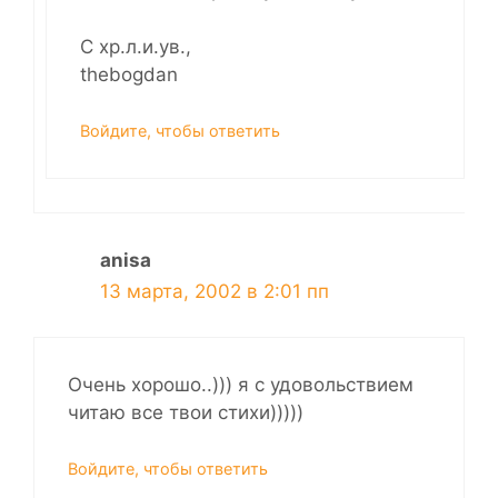
С хр.л.и.ув.,
thebogdan
Войдите, чтобы ответить
anisa
13 марта, 2002 в 2:01 пп
Очень хорошо..))) я с удовольствием
читаю все твои стихи)))))
Войдите, чтобы ответить