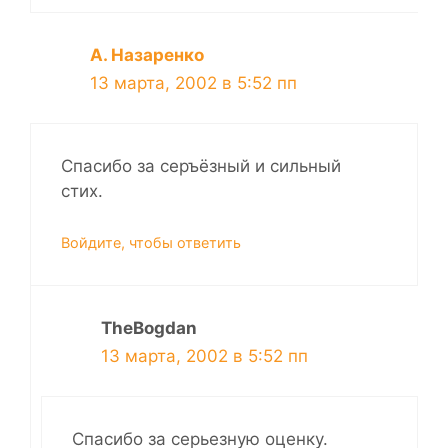
А. Назаренко
13 марта, 2002 в 5:52 пп
Спасибо за серъёзный и сильный
стих.
Войдите, чтобы ответить
TheBogdan
13 марта, 2002 в 5:52 пп
Спасибо за серьезную оценку.