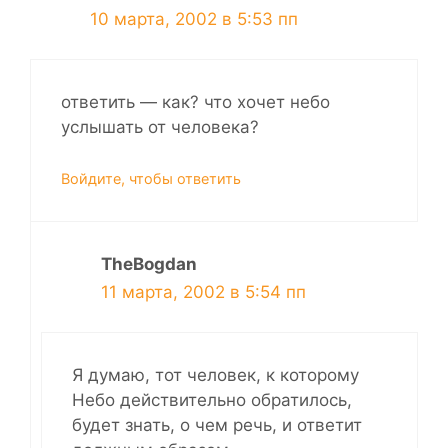
10 марта, 2002 в 5:53 пп
ответить — как? что хочет небо
услышать от человека?
Войдите, чтобы ответить
TheBogdan
11 марта, 2002 в 5:54 пп
Я думаю, тот человек, к которому
Небо действительно обратилось,
будет знать, о чем речь, и ответит