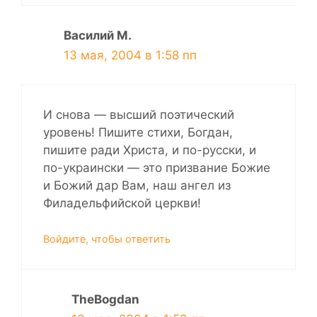
Василий М.
13 мая, 2004 в 1:58 пп
И снова — высший поэтический
уровень! Пишите стихи, Богдан,
пишите ради Христа, и по-русски, и
по-украински — это призвание Божие
и Божий дар Вам, наш ангел из
Филадельфийской церкви!
Войдите, чтобы ответить
TheBogdan