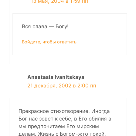
13 мая, 2004 в 1:59 пп
Вся слава — Богу!
Войдите, чтобы ответить
Anastasia Ivanitskaya
21 декабря, 2002 в 2:00 пп
Прекрасное стихотворение. Иногда
Бог нас зовет к себе, в Его обилия а
мы предпочитаем Его мирским
делам. Жизнь с Богом-жто покой,