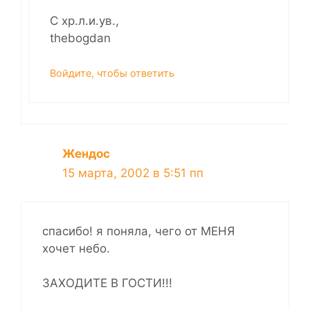
С хр.л.и.ув.,
thebogdan
Войдите, чтобы ответить
Жендос
15 марта, 2002 в 5:51 пп
спасибо! я поняла, чего от МЕНЯ
хочет небо.
ЗАХОДИТЕ В ГОСТИ!!!