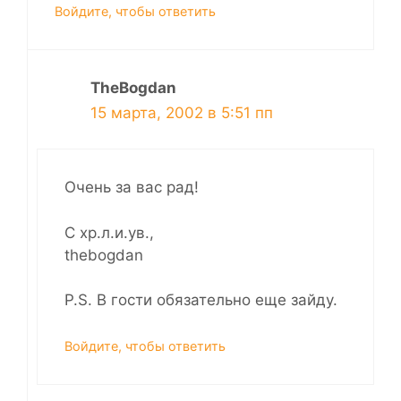
Войдите, чтобы ответить
TheBogdan
15 марта, 2002 в 5:51 пп
Очень за вас рад!
С хр.л.и.ув.,
thebogdan
P.S. В гости обязательно еще зайду.
Войдите, чтобы ответить