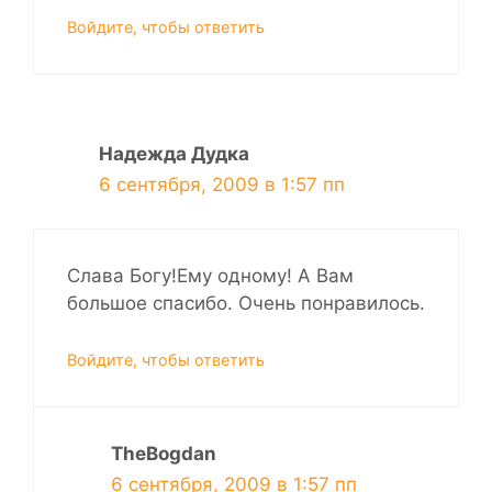
Войдите, чтобы ответить
Надежда Дудка
6 сентября, 2009 в 1:57 пп
Слава Богу!Ему одному! А Вам
большое спасибо. Очень понравилось.
Войдите, чтобы ответить
TheBogdan
6 сентября, 2009 в 1:57 пп