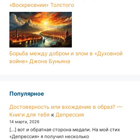
«Воскресении» Толстого
Борьба между добром и злом в «Духовной
войне» Джона Буньяна
Популярное
Достоверность или вхождение в образ? —
Книги для тебя
к
Депрессия
14 марта, 2026
[…] вот и обратная сторона медали. На мой стих
«Депрессия» я получил несколько