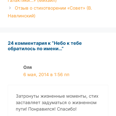
галактики…» (Михаил)
Отзыв о стихотворении «Совет» (В.
Навлинский)
24 комментария к “Небо к тебе
обратилось по имени…”
Оля
6 мая, 2014 в 1:56 пп
Затронуты жизненные моменты, стих
заставляет задуматься о жизненном
пути! Понравился! Спасибо!