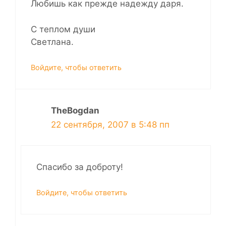
Любишь как прежде надежду даря.
С теплом души
Светлана.
Войдите, чтобы ответить
TheBogdan
22 сентября, 2007 в 5:48 пп
Спасибо за доброту!
Войдите, чтобы ответить