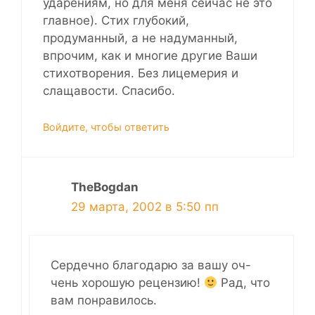
ударениям, но для меня сейчас не это
главное). Стих глубокий,
продуманный, а не надуманный,
впрочим, как и многие другие Ваши
стихотворения. Без лицемерия и
слащавости. Спасибо.
Войдите, чтобы ответить
TheBogdan
29 марта, 2002 в 5:50 пп
Сердечно благодарю за вашу оч-
чень хорошую рецензию!
Рад, что
вам понравилось.