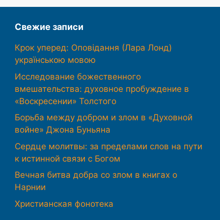
Свежие записи
Крок уперед: Оповідання (Лара Лонд)
українською мовою
Исследование божественного
вмешательства: духовное пробуждение в
«Воскресении» Толстого
Борьба между добром и злом в «Духовной
войне» Джона Буньяна
Сердце молитвы: за пределами слов на пути
к истинной связи с Богом
Вечная битва добра со злом в книгах о
Нарнии
Христианская фонотека