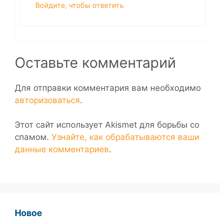
Войдите, чтобы ответить
Оставьте комментарий
Для отправки комментария вам необходимо
авторизоваться
.
Этот сайт использует Akismet для борьбы со
спамом.
Узнайте, как обрабатываются ваши
данные комментариев
.
Новое