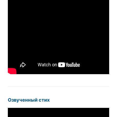
Озвученный стих