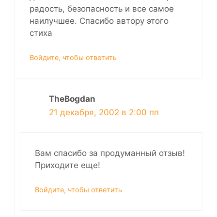
радость, безопасность и все самое
наилучшее. Спасибо автору этого
стиха
Войдите, чтобы ответить
TheBogdan
21 декабря, 2002 в 2:00 пп
Вам спасибо за продуманный отзыв!
Приходите еще!
Войдите, чтобы ответить