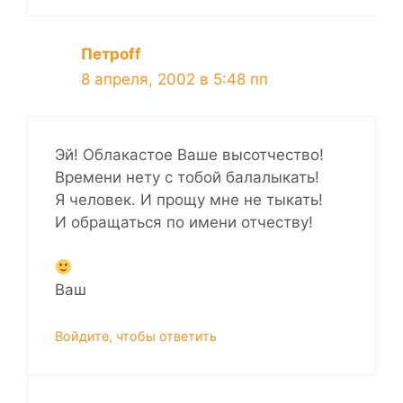
Петроff
8 апреля, 2002 в 5:48 пп
Эй! Облакастое Ваше высотчество!
Времени нету с тобой балалыкать!
Я человек. И прощу мне не тыкать!
И обращаться по имени отчеству!
Ваш
Войдите, чтобы ответить