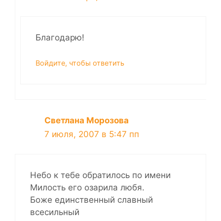
Благодарю!
Войдите, чтобы ответить
Светлана Морозова
7 июля, 2007 в 5:47 пп
Небо к тебе обратилось по имени
Милость его озарила любя.
Боже единственный славный
всесильный