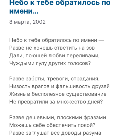
Небо к тебе обратилось по
имени…
8 марта, 2002
Небо к тебе обратилось по имени —
Разве не хочешь ответить на зов
Дали, поющей любви переливами,
Чуждыми гулу других голосов?
Разве заботы, тревоги, страдания,
Низость врагов и фальшивость друзей
Жизнь в бесполезное существование
Не превратили за множество дней?
Разве дешевыми, плоскими фразами
Можешь себе обеспечить покой?
Разве заглушат все доводы разума