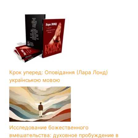
Крок уперед: Оповідання (Лара Лонд)
українською мовою
Исследование божественного
вмешательства: духовное пробуждение в