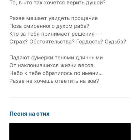
То, в что так хочется верить душой?
Разве мешает увидеть прощение
Поза смиренного духом раба?
Кто за тебя принимает решения —
Страх? Обстоятельства? Гордость? Судьба?
Падают сумерки тенями длинными
От наклонившихся жизни весов.
Небо к тебе обратилось по имени…
Разве не хочешь ответить на зов?
Песня на стих