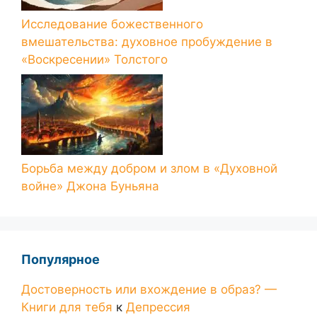
Исследование божественного
вмешательства: духовное пробуждение в
«Воскресении» Толстого
Борьба между добром и злом в «Духовной
войне» Джона Буньяна
Популярное
Достоверность или вхождение в образ? —
Книги для тебя
к
Депрессия