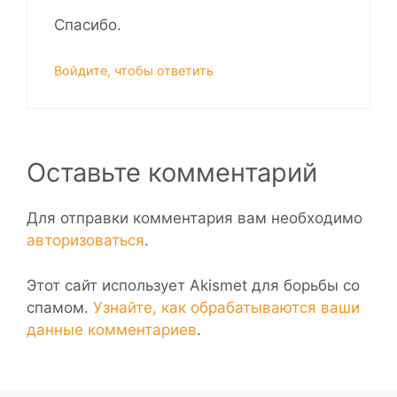
Спасибо.
Войдите, чтобы ответить
Оставьте комментарий
Для отправки комментария вам необходимо
авторизоваться
.
Этот сайт использует Akismet для борьбы со
спамом.
Узнайте, как обрабатываются ваши
данные комментариев
.