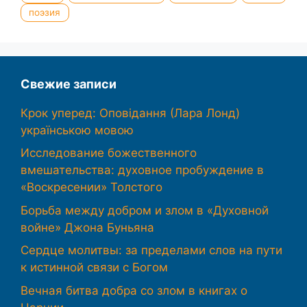
поэзия
Свежие записи
Крок уперед: Оповідання (Лара Лонд)
українською мовою
Исследование божественного
вмешательства: духовное пробуждение в
«Воскресении» Толстого
Борьба между добром и злом в «Духовной
войне» Джона Буньяна
Сердце молитвы: за пределами слов на пути
к истинной связи с Богом
Вечная битва добра со злом в книгах о