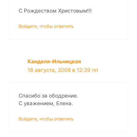
С Рождеством Христовым!!!
Войдите, чтобы ответить
Канделя-Ильницкая
16 августа, 2008 в 12:39 пп
Спасибо за ободрение.
С уважением, Елена.
Войдите, чтобы ответить