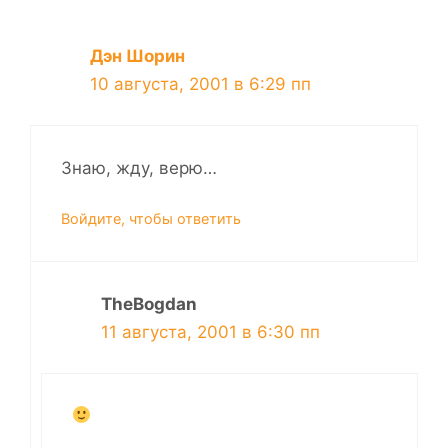
Дэн Шорин
10 августа, 2001 в 6:29 пп
Знаю, жду, верю…
Войдите, чтобы ответить
TheBogdan
11 августа, 2001 в 6:30 пп