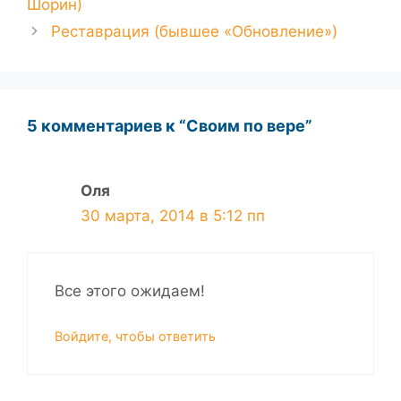
Шорин)
Реставрация (бывшее «Обновление»)
5 комментариев к “Своим по вере”
Оля
30 марта, 2014 в 5:12 пп
Все этого ожидаем!
Войдите, чтобы ответить