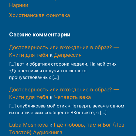
Нарнии
Христианская фонотека
Свежие комментарии
Достоверность или вхождение в образ? —
Книги для тебя
к
Депрессия
[…] вот и обратная сторона медали. На мой стих
«Депрессия» я получил несколько
прочувствованных […]
Достоверность или вхождение в образ? —
Книги для тебя
к
Четверть века
[…] опубликовав мой стих «Четверть века» в одном
из поэтических сообществ ВКонтакте, я […]
Luba Moshkova
к
Где любовь, там и Бог (Лев
Толстой) Аудиокнига