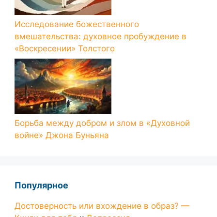
Исследование божественного
вмешательства: духовное пробуждение в
«Воскресении» Толстого
Борьба между добром и злом в «Духовной
войне» Джона Буньяна
Популярное
Достоверность или вхождение в образ? —