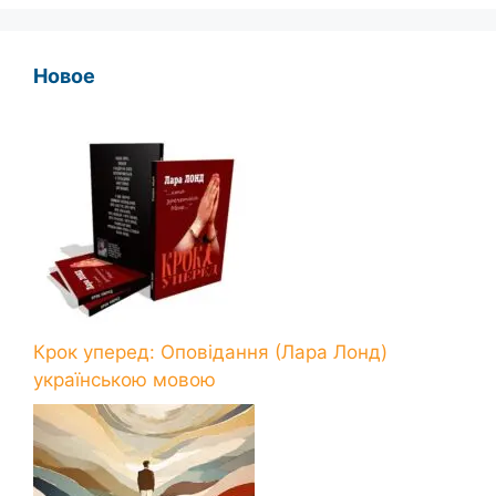
Новое
Крок уперед: Оповідання (Лара Лонд)
українською мовою