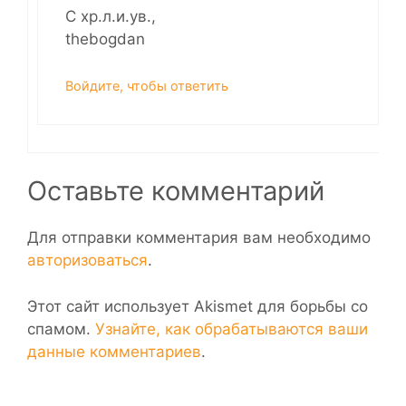
С хр.л.и.ув.,
thebogdan
Войдите, чтобы ответить
Оставьте комментарий
Для отправки комментария вам необходимо
авторизоваться
.
Этот сайт использует Akismet для борьбы со
спамом.
Узнайте, как обрабатываются ваши
данные комментариев
.