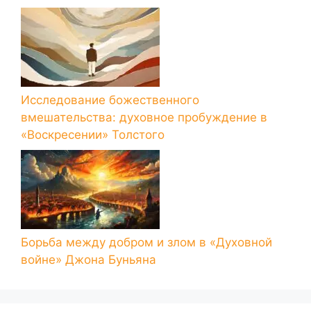
Исследование божественного
вмешательства: духовное пробуждение в
«Воскресении» Толстого
Борьба между добром и злом в «Духовной
войне» Джона Буньяна