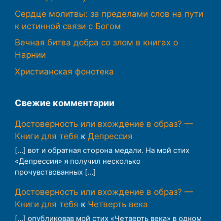
Сердце молитвы: за пределами слов на пути
к истинной связи с Богом
Вечная битва добра со злом в книгах о
Нарнии
Христианская фонотека
Свежие комментарии
Достоверность или вхождение в образ? —
Книги для тебя
к
Депрессия
[…] вот и обратная сторона медали. На мой стих
«Депрессия» я получил несколько
прочувствованных […]
Достоверность или вхождение в образ? —
Книги для тебя
к
Четверть века
[…] опубликовав мой стих «Четверть века» в одном