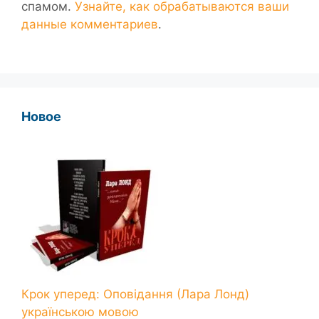
спамом.
Узнайте, как обрабатываются ваши
данные комментариев
.
Новое
Крок уперед: Оповідання (Лара Лонд)
українською мовою