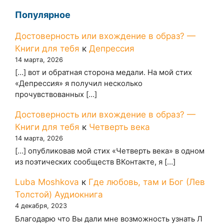
Популярное
Достоверность или вхождение в образ? —
Книги для тебя
к
Депрессия
14 марта, 2026
[…] вот и обратная сторона медали. На мой стих
«Депрессия» я получил несколько
прочувствованных […]
Достоверность или вхождение в образ? —
Книги для тебя
к
Четверть века
14 марта, 2026
[…] опубликовав мой стих «Четверть века» в одном
из поэтических сообществ ВКонтакте, я […]
Luba Moshkova
к
Где любовь, там и Бог (Лев
Толстой) Аудиокнига
4 декабря, 2023
Благодарю что Вы дали мне возможность узнать Л