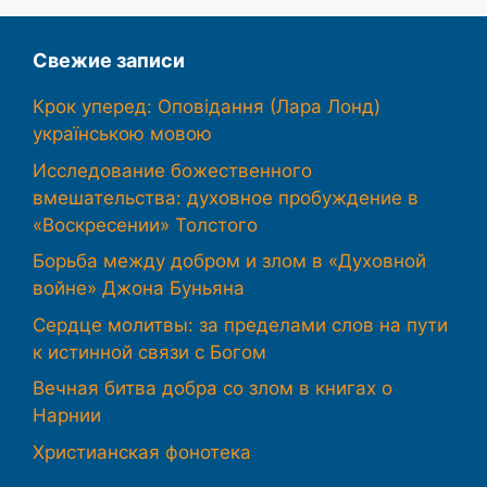
Свежие записи
Крок уперед: Оповідання (Лара Лонд)
українською мовою
Исследование божественного
вмешательства: духовное пробуждение в
«Воскресении» Толстого
Борьба между добром и злом в «Духовной
войне» Джона Буньяна
Сердце молитвы: за пределами слов на пути
к истинной связи с Богом
Вечная битва добра со злом в книгах о
Нарнии
Христианская фонотека