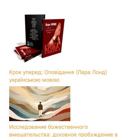
Крок уперед: Оповідання (Лара Лонд)
українською мовою
Исследование божественного
вмешательства: духовное пробуждение в