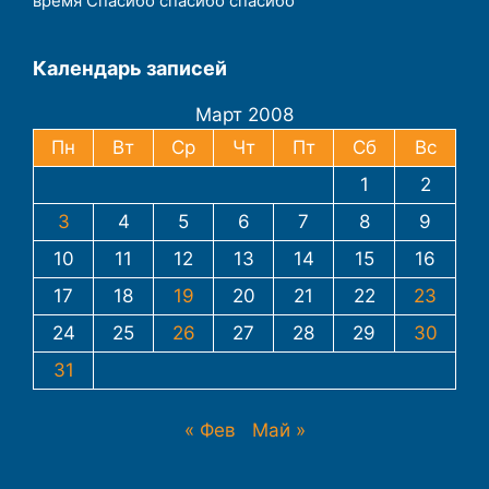
время Спасибо спасибо спасибо
Календарь записей
Март 2008
Пн
Вт
Ср
Чт
Пт
Сб
Вс
1
2
3
4
5
6
7
8
9
10
11
12
13
14
15
16
17
18
19
20
21
22
23
24
25
26
27
28
29
30
31
« Фев
Май »