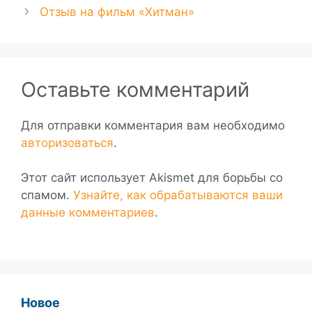
Отзыв на фильм «Хитман»
Оставьте комментарий
Для отправки комментария вам необходимо
авторизоваться
.
Этот сайт использует Akismet для борьбы со
спамом.
Узнайте, как обрабатываются ваши
данные комментариев
.
Новое