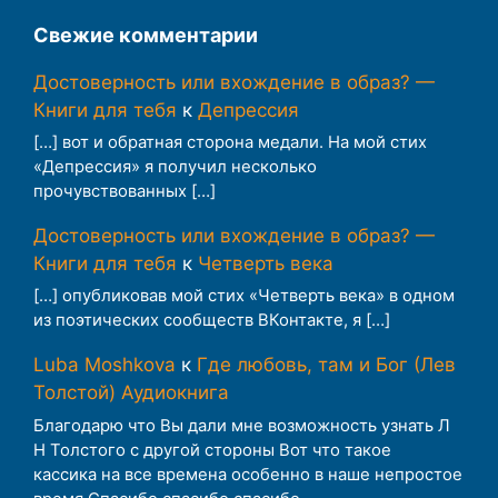
Свежие комментарии
Достоверность или вхождение в образ? —
Книги для тебя
к
Депрессия
[…] вот и обратная сторона медали. На мой стих
«Депрессия» я получил несколько
прочувствованных […]
Достоверность или вхождение в образ? —
Книги для тебя
к
Четверть века
[…] опубликовав мой стих «Четверть века» в одном
из поэтических сообществ ВКонтакте, я […]
Luba Moshkova
к
Где любовь, там и Бог (Лев
Толстой) Аудиокнига
Благодарю что Вы дали мне возможность узнать Л
Н Толстого с другой стороны Вот что такое
кассика на все времена особенно в наше непростое