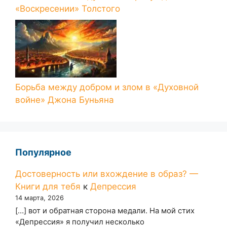
«Воскресении» Толстого
Борьба между добром и злом в «Духовной
войне» Джона Буньяна
Популярное
Достоверность или вхождение в образ? —
Книги для тебя
к
Депрессия
14 марта, 2026
[…] вот и обратная сторона медали. На мой стих
«Депрессия» я получил несколько